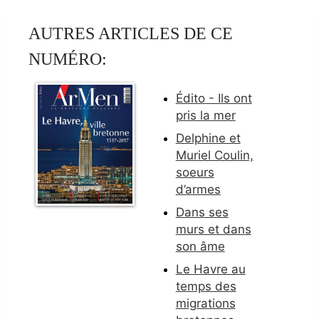
AUTRES ARTICLES DE CE
NUMÉRO:
Édito - Ils ont
pris la mer
Delphine et
Muriel Coulin,
soeurs
d’armes
Dans ses
murs et dans
son âme
Le Havre au
temps des
migrations