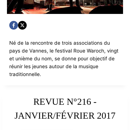
Né de la rencontre de trois associations du
pays de Vannes, le festival Roue Waroch, vingt
et unième du nom, se donne pour objectif de
réunir les jeunes autour de la musique
traditionnelle.
REVUE N°216 -
JANVIER/FÉVRIER 2017