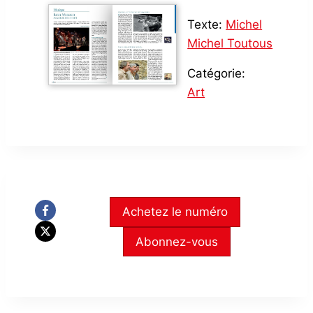
Texte:
Michel
Michel Toutous
Catégorie:
Art
Achetez le numéro
Abonnez-vous