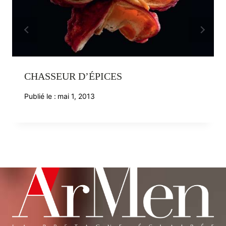
CHASSEUR D’ÉPICES
Publié le :
mai 1, 2013