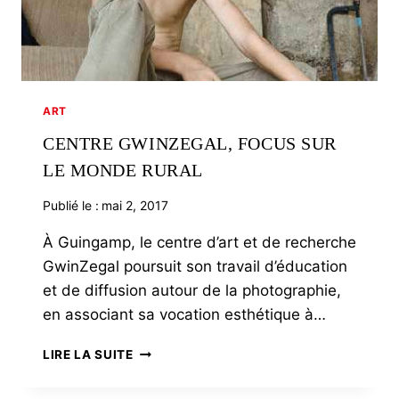
ART
CENTRE GWINZEGAL, FOCUS SUR
LE MONDE RURAL
Publié le :
mai 2, 2017
À Guingamp, le centre d’art et de recherche
GwinZegal poursuit son travail d’éducation
et de diffusion autour de la photographie,
en associant sa vocation esthétique à…
CENTRE
LIRE LA SUITE
GWINZEGAL,
FOCUS