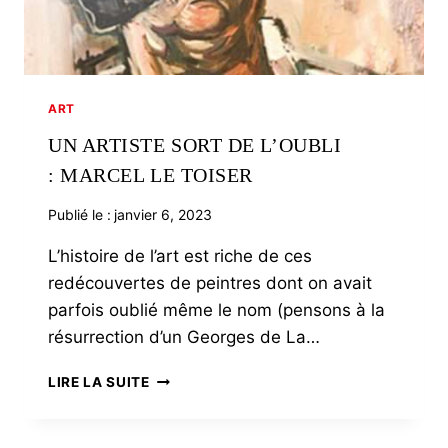
ART
UN ARTISTE SORT DE L’OUBLI
: MARCEL LE TOISER
Publié le :
janvier 6, 2023
L’histoire de l’art est riche de ces
redécouvertes de peintres dont on avait
parfois oublié même le nom (pensons à la
résurrection d’un Georges de La…
UN
LIRE LA SUITE
ARTISTE
SORT
DE