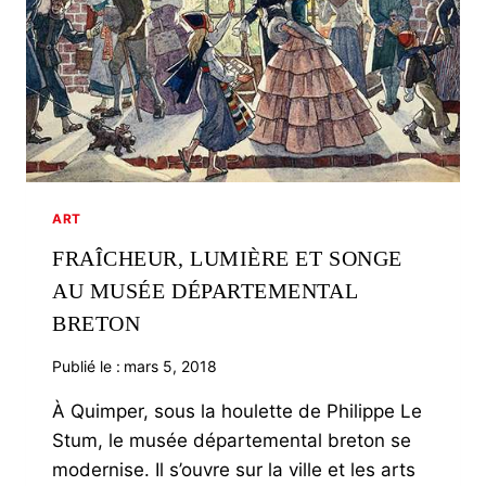
ART
FRAÎCHEUR, LUMIÈRE ET SONGE
AU MUSÉE DÉPARTEMENTAL
BRETON
Publié le :
mars 5, 2018
À Quimper, sous la houlette de Philippe Le
Stum, le musée départemental breton se
modernise. Il s’ouvre sur la ville et les arts