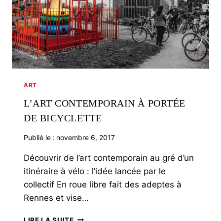
ART
L’ART CONTEMPORAIN À PORTÉE
DE BICYCLETTE
Publié le :
novembre 6, 2017
Découvrir de l’art contemporain au gré d’un
itinéraire à vélo : l’idée lancée par le
collectif En roue libre fait des adeptes à
Rennes et vise…
L’ART
LIRE LA SUITE