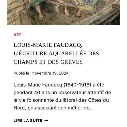
ART
LOUIS-MARIE FAUDACQ,
L’ÉCRITURE AQUARELLÉE DES
CHAMPS ET DES GRÈVES
Publié le :
novembre 19, 2024
Louis-Marie Faudacq (1840-1916) a été
pendant 40 ans un observateur attentif de
la vie foisonnante du littoral des Côtes du
Nord, en associant son métier de…
LOUIS-
LIRE LA SUITE
MARIE