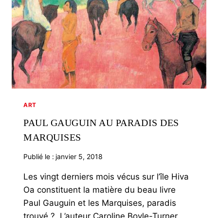
ART
PAUL GAUGUIN AU PARADIS DES
MARQUISES
Publié le :
janvier 5, 2018
Les vingt derniers mois vécus sur l’île Hiva
Oa constituent la matière du beau livre
Paul Gauguin et les Marquises, paradis
trouvé ?. L’auteur Caroline Boyle-Turner…