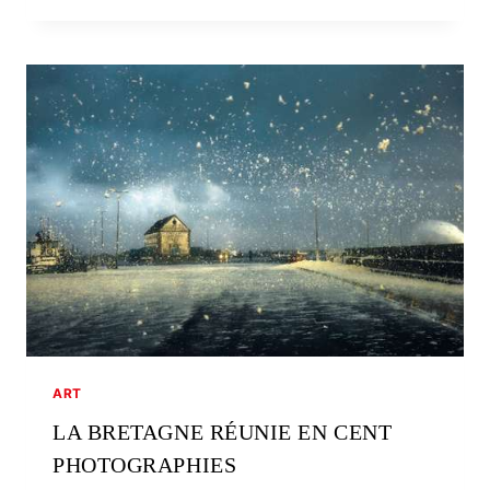
ET
LE
PEINTRE
ART
LA BRETAGNE RÉUNIE EN CENT
PHOTOGRAPHIES