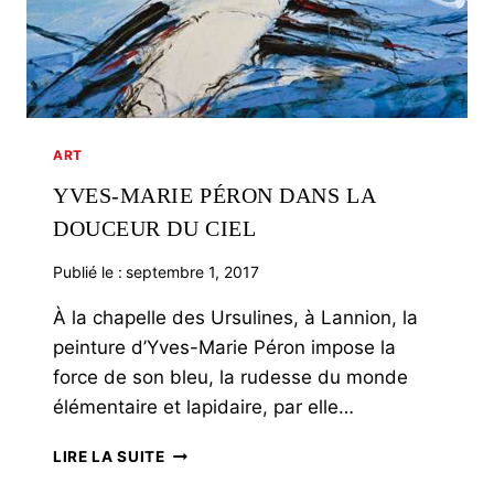
ART
YVES-MARIE PÉRON DANS LA
DOUCEUR DU CIEL
Publié le :
septembre 1, 2017
À la chapelle des Ursulines, à Lannion, la
peinture d’Yves-Marie Péron impose la
force de son bleu, la rudesse du monde
élémentaire et lapidaire, par elle…
YVES-
LIRE LA SUITE
MARIE