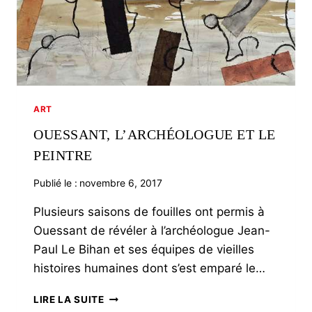
ART
OUESSANT, L’ARCHÉOLOGUE ET LE
PEINTRE
Publié le :
novembre 6, 2017
Plusieurs saisons de fouilles ont permis à
Ouessant de révéler à l’archéologue Jean-
Paul Le Bihan et ses équipes de vieilles
histoires humaines dont s’est emparé le…
OUESSANT,
LIRE LA SUITE
L’ARCHÉOLOGUE