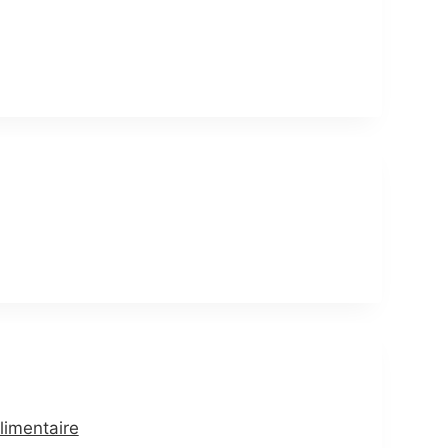
limentaire