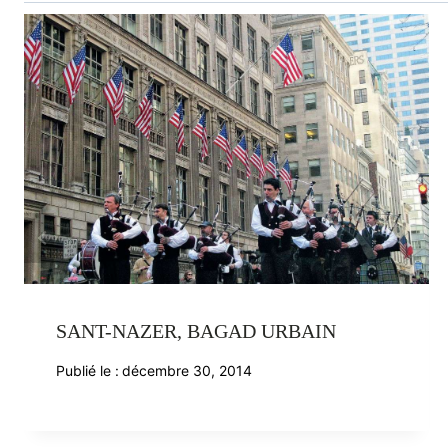
SANT-NAZER, BAGAD URBAIN
Publié le :
décembre 30, 2014