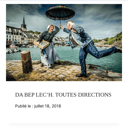
DA BEP LEC’H. TOUTES DIRECTIONS
Publié le :
juillet 18, 2018