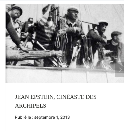
JEAN EPSTEIN, CINÉASTE DES
ARCHIPELS
Publié le :
septembre 1, 2013