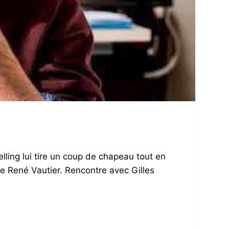
elling lui tire un coup de chapeau tout en
e René Vautier. Rencontre avec Gilles