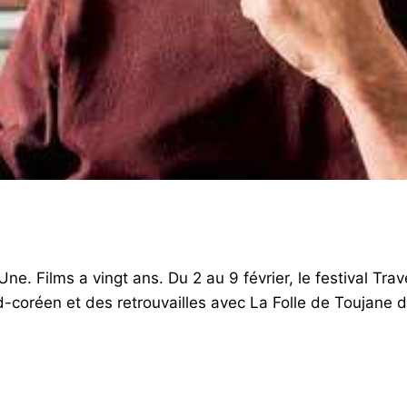
ne. Films a vingt ans. Du 2 au 9 février, le festival Trav
-coréen et des retrouvailles avec La Folle de Toujane d