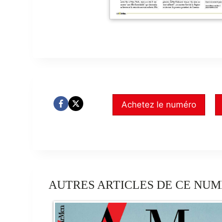
Achetez le numéro
AUTRES ARTICLES DE CE NUM