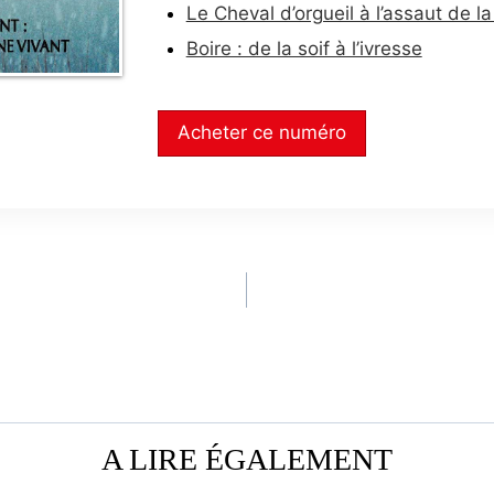
Le Cheval d’orgueil à l’assaut de 
Boire : de la soif à l’ivresse
Acheter ce numéro
A LIRE ÉGALEMENT