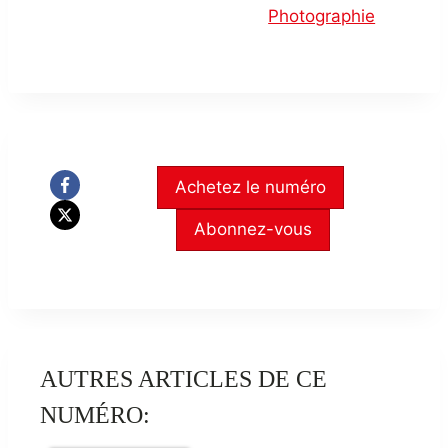
Photographie
Achetez le numéro
Abonnez-vous
AUTRES ARTICLES DE CE
NUMÉRO: