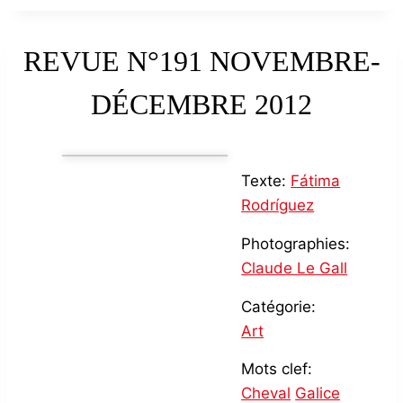
REVUE N°191 NOVEMBRE-
DÉCEMBRE 2012
Texte:
Fátima
Rodríguez
Photographies:
Claude Le Gall
Catégorie:
Art
Mots clef:
Cheval
Galice