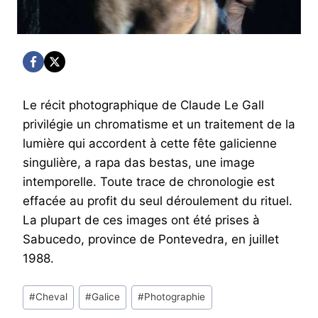
Le récit photographique de Claude Le Gall
privilégie un chromatisme et un traitement de la
lumière qui accordent à cette fête galicienne
singulière, a rapa das bestas, une image
intemporelle. Toute trace de chronologie est
effacée au profit du seul déroulement du rituel.
La plupart de ces images ont été prises à
Sabucedo, province de Pontevedra, en juillet
1988.
Post
#
Cheval
#
Galice
#
Photographie
Tags: