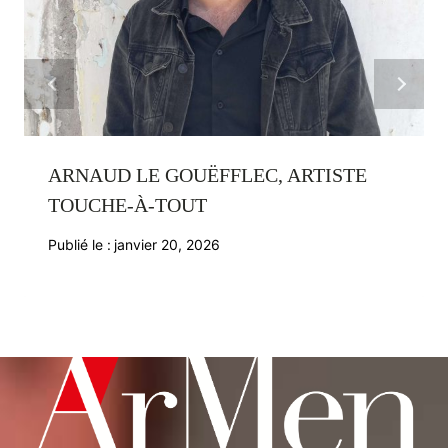
ARNAUD LE GOUËFFLEC, ARTISTE
TOUCHE-À-TOUT
Publié le :
janvier 20, 2026