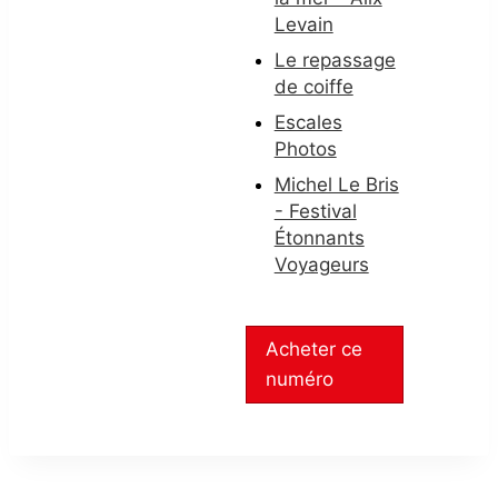
Levain
Le repassage
de coiffe
Escales
Photos
Michel Le Bris
- Festival
Étonnants
Voyageurs
Acheter ce
numéro