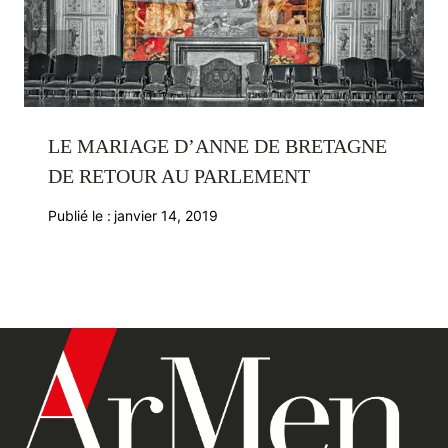
LE MARIAGE D’ANNE DE BRETAGNE
DE RETOUR AU PARLEMENT
Publié le :
janvier 14, 2019