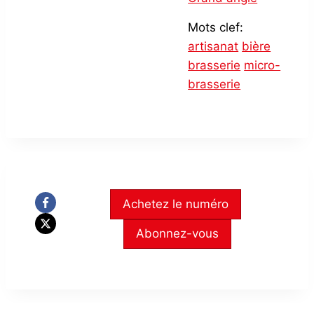
Mots clef:
artisanat
bière
brasserie
micro-
brasserie
Achetez le numéro
Abonnez-vous