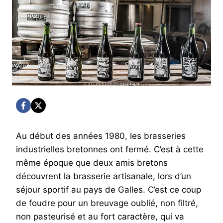
Au début des années 1980, les brasseries
industrielles bretonnes ont fermé. C’est à cette
même époque que deux amis bretons
découvrent la brasserie artisanale, lors d’un
séjour sportif au pays de Galles. C’est ce coup
de foudre pour un breuvage oublié, non filtré,
non pasteurisé et au fort caractère, qui va