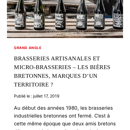
GRAND ANGLE
BRASSERIES ARTISANALES ET
MICRO-BRASSERIES – LES BIÈRES
BRETONNES, MARQUES D’UN
TERRITOIRE ?
Publié le :
juillet 17, 2019
Au début des années 1980, les brasseries
industrielles bretonnes ont fermé. C’est à
cette même époque que deux amis bretons