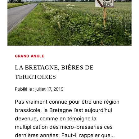
GRAND ANGLE
LA BRETAGNE, BIÈRES DE
TERRITOIRES
Publié le :
juillet 17, 2019
Pas vraiment connue pour être une région
brassicole, la Bretagne l’est aujourd’hui
devenue, comme en témoigne la
multiplication des micro-brasseries ces
dernières années. Faut-il rappeler que…