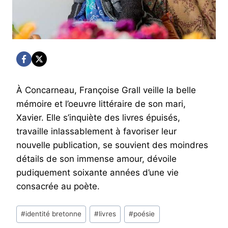
À Concarneau, Françoise Grall veille la belle
mémoire et l’oeuvre littéraire de son mari,
Xavier. Elle s’inquiète des livres épuisés,
travaille inlassablement à favoriser leur
nouvelle publication, se souvient des moindres
détails de son immense amour, dévoile
pudiquement soixante années d’une vie
consacrée au poète.
Post
#
identité bretonne
#
livres
#
poésie
Tags: