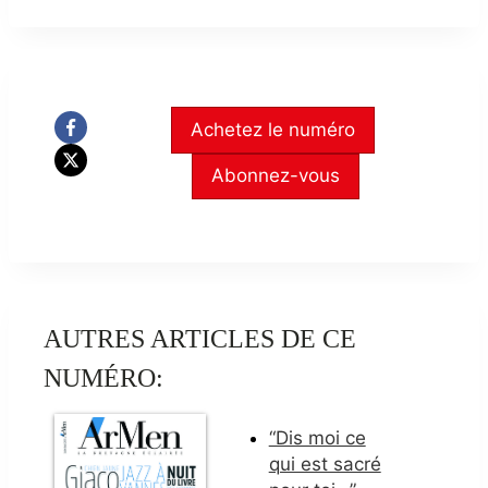
Achetez le numéro
Abonnez-vous
AUTRES ARTICLES DE CE
NUMÉRO:
“Dis moi ce
qui est sacré