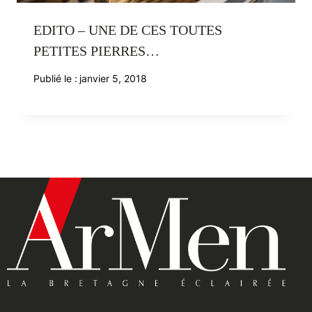
EDITO – UNE DE CES TOUTES
PETITES PIERRES…
Publié le :
janvier 5, 2018