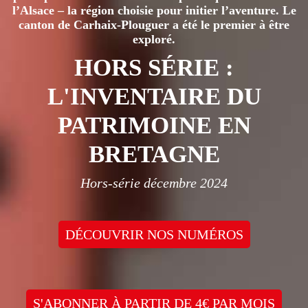
l’Alsace – la région choisie pour initier l’aventure. Le
canton de Carhaix-Plouguer a été le premier à être
exploré.
HORS SÉRIE :
L'INVENTAIRE DU
PATRIMOINE EN
BRETAGNE
Hors-série décembre 2024
DÉCOUVRIR NOS NUMÉROS
S'ABONNER À PARTIR DE 4€ PAR MOIS