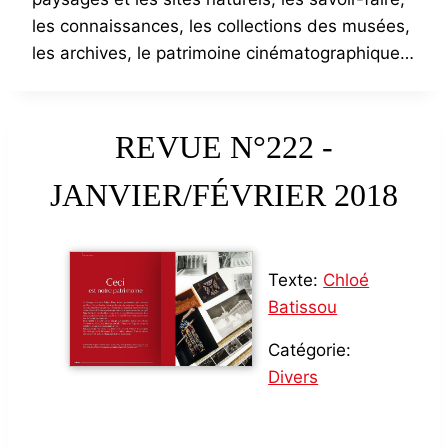
les connaissances, les collections des musées,
les archives, le patrimoine cinématographique…
REVUE N°222 -
JANVIER/FÉVRIER 2018
Texte:
Chloé
Batissou
Catégorie:
Divers