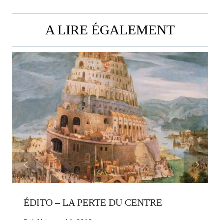
A LIRE ÉGALEMENT
ÉDITO – LA PERTE DU CENTRE