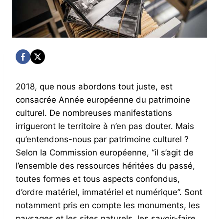
2018, que nous abordons tout juste, est
consacrée Année européenne du patrimoine
culturel. De nombreuses manifestations
irrigueront le territoire à n’en pas douter. Mais
qu’entendons-nous par patrimoine culturel ?
Selon la Commission européenne, “il s’agit de
l’ensemble des ressources héritées du passé,
toutes formes et tous aspects confondus,
d’ordre matériel, immatériel et numérique”. Sont
notamment pris en compte les monuments, les
paysages et les sites naturels, les savoir-faire,