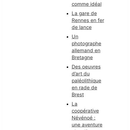
comme idéal
La gare de
Rennes en fer
de lance
Un
photographe
allemand en
Bretagne
Des oeuvres
d’art du
paléolithique
en rade de
Brest
La
coopérative
Névénoé :
une aventure