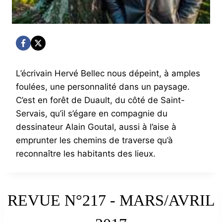
L’écrivain Hervé Bellec nous dépeint, à amples
foulées, une personnalité dans un paysage.
C’est en forêt de Duault, du côté de Saint-
Servais, qu’il s’égare en compagnie du
dessinateur Alain Goutal, aussi à l’aise à
emprunter les chemins de traverse qu’à
reconnaître les habitants des lieux.
REVUE N°217 - MARS/AVRIL