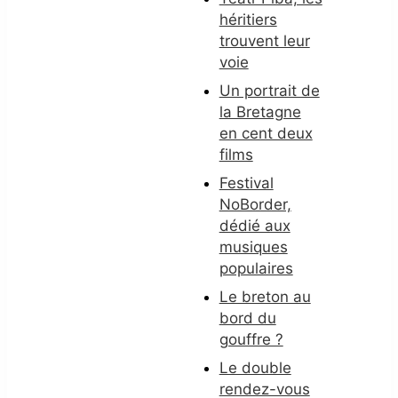
héritiers
trouvent leur
voie
Un portrait de
la Bretagne
en cent deux
films
Festival
NoBorder,
dédié aux
musiques
populaires
Le breton au
bord du
gouffre ?
Le double
rendez-vous