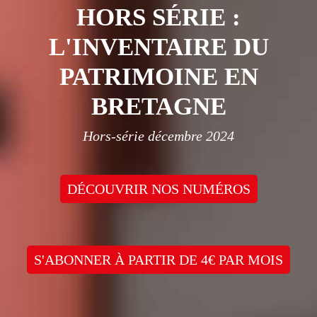
HORS SÉRIE :
L'INVENTAIRE DU
PATRIMOINE EN
BRETAGNE
Hors-série décembre 2024
DÉCOUVRIR NOS NUMÉROS
S'ABONNER À PARTIR DE 4€ PAR MOIS