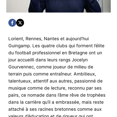
Lorient, Rennes, Nantes et aujourd’hui
Guingamp. Les quatre clubs qui forment l’élite
du football professionnel en Bretagne ont un
jour accueilli dans leurs rangs Jocelyn
Gourvennec, comme joueur de milieu de
terrain puis comme entraîneur. Ambitieux,
talentueux, attentif aux autres, passionné de
musique comme de lecture, reconnu par ses
pairs, ce nomade dans l’âme rêve de trophées
dans la carrière qu’il a embrassée, mais reste
attaché à ses racines bretonnes comme aux
valeurs d’éducation et de rigueur qui ont