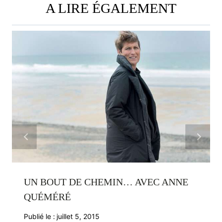
A LIRE ÉGALEMENT
UN BOUT DE CHEMIN… AVEC ANNE
QUÉMÉRÉ
Publié le :
juillet 5, 2015