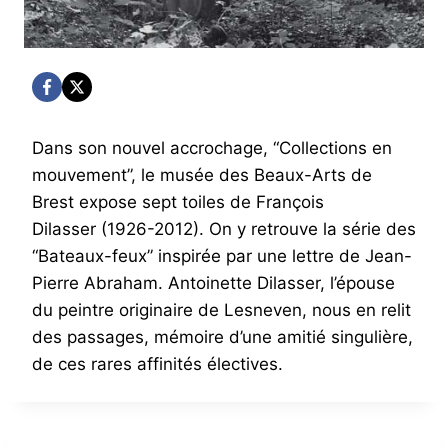
Dans son nouvel accrochage, “Collections en
mouvement”, le musée des Beaux-Arts de
Brest expose sept toiles de François
Dilasser (1926-2012). On y retrouve la série des
“Bateaux-feux” inspirée par une lettre de Jean-
Pierre Abraham. Antoinette Dilasser, l’épouse
du peintre originaire de Lesneven, nous en relit
des passages, mémoire d’une amitié singulière,
de ces rares affinités électives.