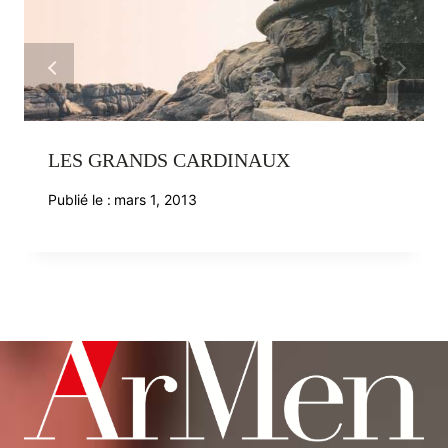
LES GRANDS CARDINAUX
Publié le :
mars 1, 2013