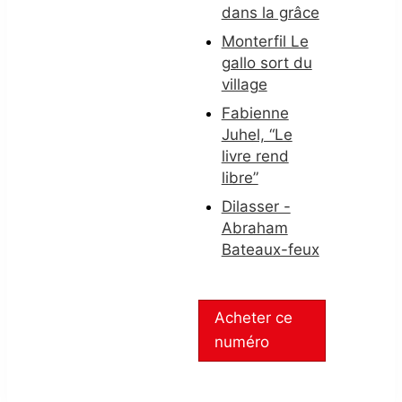
dans la grâce
Monterfil Le
gallo sort du
village
Fabienne
Juhel, “Le
livre rend
libre”
Dilasser -
Abraham
Bateaux-feux
Acheter ce
numéro