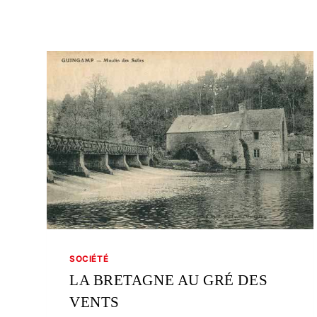
SOCIÉTÉ
LA BRETAGNE AU GRÉ DES
VENTS