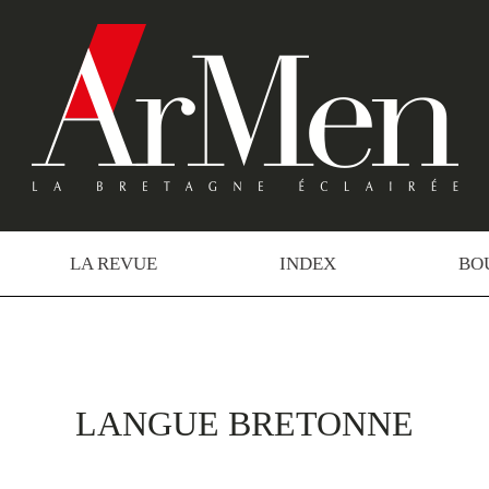
LA REVUE
INDEX
BO
LANGUE BRETONNE