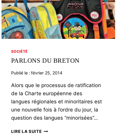
SOCIÉTÉ
PARLONS DU BRETON
Publié le :
février 25, 2014
Alors que le processus de ratification
de la Charte européenne des
langues régionales et minoritaires est
une nouvelle fois à l’ordre du jour, la
question des langues “minorisées”…
PARLONS
LIRE LA SUITE