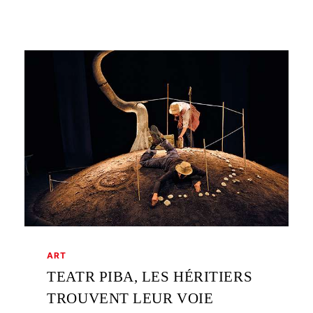
ART
TEATR PIBA, LES HÉRITIERS
TROUVENT LEUR VOIE