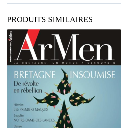
PRODUITS SIMILAIRES