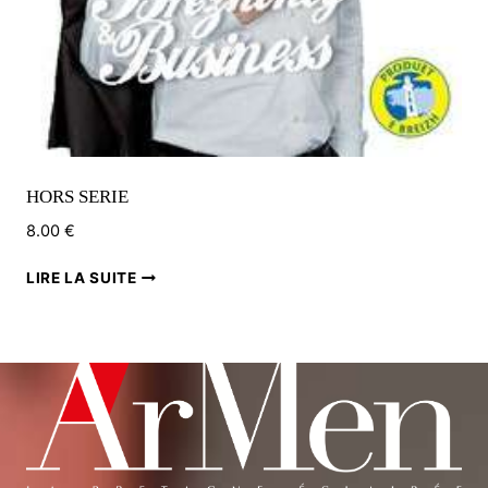
HORS SERIE
8.00
€
LIRE LA SUITE