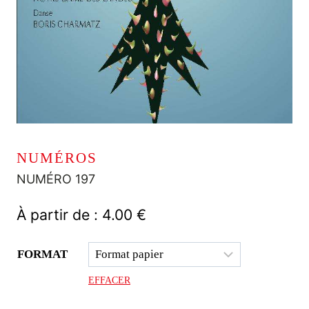
NUMÉROS
NUMÉRO 197
À partir de :
4.00
€
FORMAT
EFFACER