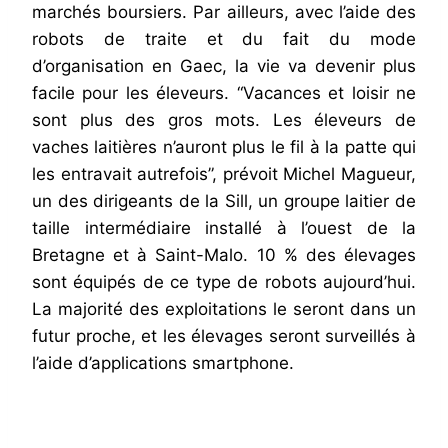
marchés boursiers. Par ailleurs, avec l’aide des
robots de traite et du fait du mode
d’organisation en Gaec, la vie va devenir plus
facile pour les éleveurs. “Vacances et loisir ne
sont plus des gros mots. Les éleveurs de
vaches laitières n’auront plus le fil à la patte qui
les entravait autrefois”, prévoit Michel Magueur,
un des dirigeants de la Sill, un groupe laitier de
taille intermédiaire installé à l’ouest de la
Bretagne et à Saint-Malo. 10 % des élevages
sont équipés de ce type de robots aujourd’hui.
La majorité des exploitations le seront dans un
futur proche, et les élevages seront surveillés à
l’aide d’applications smartphone.