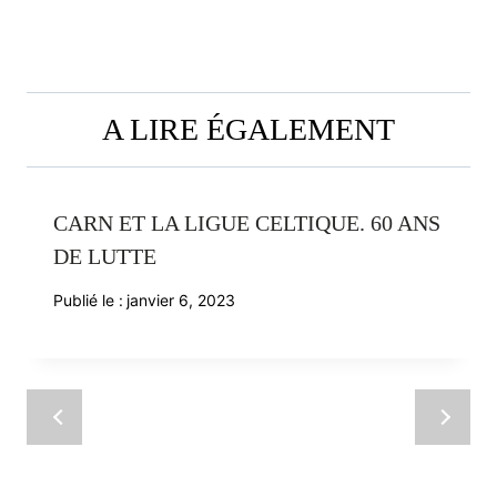
L’ARTICLE
A LIRE ÉGALEMENT
CARN ET LA LIGUE CELTIQUE. 60 ANS
DE LUTTE
Publié le :
janvier 6, 2023