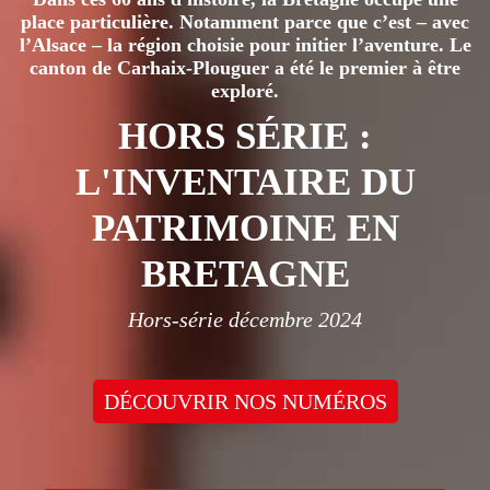
place particulière. Notamment parce que c’est – avec
l’Alsace – la région choisie pour initier l’aventure. Le
canton de Carhaix-Plouguer a été le premier à être
exploré.
HORS SÉRIE :
L'INVENTAIRE DU
PATRIMOINE EN
BRETAGNE
Hors-série décembre 2024
DÉCOUVRIR NOS NUMÉROS