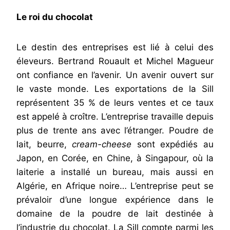
Le roi du chocolat
Le destin des entreprises est lié à celui des
éleveurs. Bertrand Rouault et Michel Magueur
ont confiance en l’avenir. Un avenir ouvert sur
le vaste monde. Les exportations de la Sill
représentent 35 % de leurs ventes et ce taux
est appelé à croître. L’entreprise travaille depuis
plus de trente ans avec l’étranger. Poudre de
lait, beurre,
cream-cheese
sont expédiés au
Japon, en Corée, en Chine, à Singapour, où la
laiterie a installé un bureau, mais aussi en
Algérie, en Afrique noire… L’entreprise peut se
prévaloir d’une longue expérience dans le
domaine de la poudre de lait destinée à
l’industrie du chocolat. La Sill compte parmi les