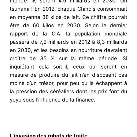
monde. Ils seront 4,9 milliards en 2030. Un
tsunami ! En 2012, chaque Chinois consommait
en moyenne 38 kilos de lait. Ce chiffre pourrait
être de 60 kilos en 2030. Selon le dernier
rapport de la CIA, la population mondiale
passera de 7,2 milliards en 2012 à 8,3 milliards
en 2030, et les besoins en nourriture devraient
croître de 35 % sur la même période. Si
inquiétant cela soit-il, ceux qui seront en
mesure de produire du lait n’en disposent pas
moins d’un trésor, pour peu qu’ils échappent à
la pression des céréaliers dont les prix font du
yoyo sous l’influence de la finance.
L’invasion des robots de traite