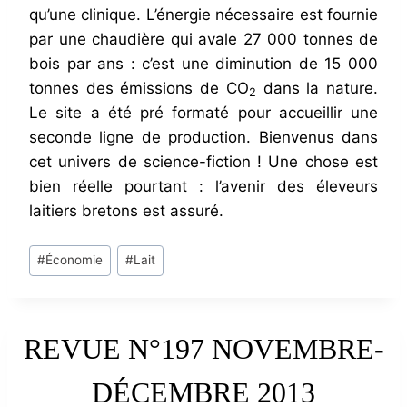
qu’une clinique. L’énergie nécessaire est fournie
par une chaudière qui avale 27 000 tonnes de
bois par ans : c’est une diminution de 15 000
tonnes des émissions de CO
dans la nature.
2
Le site a été pré formaté pour accueillir une
seconde ligne de production. Bienvenus dans
cet univers de science-fiction ! Une chose est
bien réelle pourtant : l’avenir des éleveurs
laitiers bretons est assuré.
Post
#
Économie
#
Lait
Tags:
REVUE N°197 NOVEMBRE-
DÉCEMBRE 2013