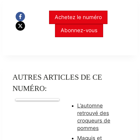
Achetez le numéro
Abonnez-vous
AUTRES ARTICLES DE CE
NUMÉRO:
L’automne
retrouvé des
croqueurs de
pommes
Maquis et