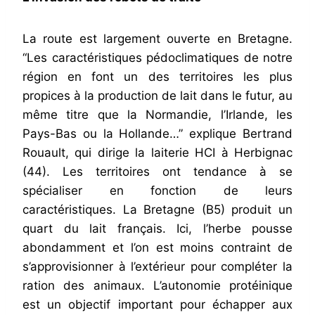
La route est largement ouverte en Bretagne.
“Les caractéristiques pédoclimatiques de notre
région en font un des territoires les plus
propices à la production de lait dans le futur, au
même titre que la Normandie, l’Irlande, les
Pays-Bas ou la Hollande…” explique Bertrand
Rouault, qui dirige la laiterie HCI à Herbignac
(44). Les territoires ont tendance à se
spécialiser en fonction de leurs
caractéristiques. La Bretagne (B5) produit un
quart du lait français. Ici, l’herbe pousse
abondamment et l’on est moins contraint de
s’approvisionner à l’extérieur pour compléter la
ration des animaux. L’autonomie protéinique
est un objectif important pour échapper aux