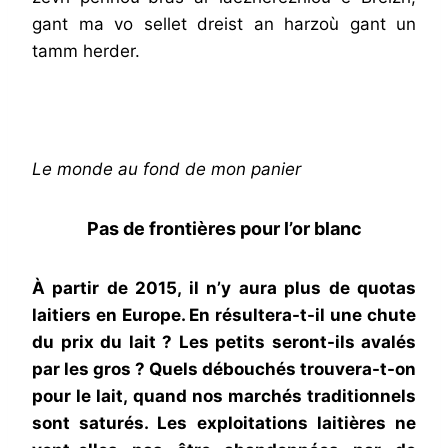
gant ma vo sellet dreist an harzoù gant un
tamm herder.
Le monde au fond de mon panier
Pas de frontières pour l’or blanc
À partir de 2015, il n’y aura plus de quotas
laitiers en Europe. En résultera-t-il une chute
du prix du lait ? Les petits seront-ils avalés
par les gros ? Quels débouchés trouvera-t-on
pour le lait, quand nos marchés traditionnels
sont saturés. Les exploitations laitières ne