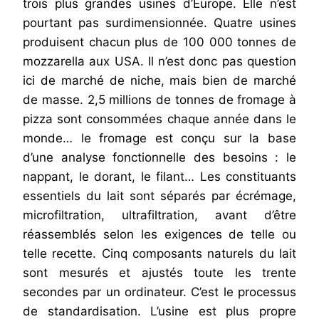
trois plus grandes usines d’Europe. Elle n’est
pourtant pas surdimensionnée. Quatre usines
produisent chacun plus de 100 000 tonnes de
mozzarella aux USA. Il n’est donc pas question
ici de marché de niche, mais bien de marché
de masse. 2,5 millions de tonnes de fromage à
pizza sont consommées chaque année dans le
monde… le fromage est conçu sur la base
d’une analyse fonctionnelle des besoins : le
nappant, le dorant, le filant… Les constituants
essentiels du lait sont séparés par écrémage,
microfiltration, ultrafiltration, avant d’être
réassemblés selon les exigences de telle ou
telle recette. Cinq composants naturels du lait
sont mesurés et ajustés toute les trente
secondes par un ordinateur. C’est le processus
de standardisation. L’usine est plus propre