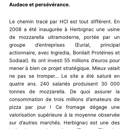
Audace et persévérance.
Le chemin tracé par HCI est tout différent. En
2008 a été inaugurée à Herbignac une usine
de mozzarella ultramoderne, portée par un
groupe d’entreprises (Eurial, principal
actionnaire, avec Ingredia, Bonilait Protéines et
Sodiaal). Ils ont investi 55 millions d’euros pour
mener à bien ce projet stratégique. Mieux valait
ne pas se tromper… Le site a été saturé en
quatre ans. 240 salariés produisent 30 000
tonnes de mozzarella. De quoi assurer la
consommation de trois millions d’amateurs de
pizza par jour ! Ce fromage dégage une
valorisation supérieure à la moyenne observée
sur d’autres marchés. Herbignac est une des