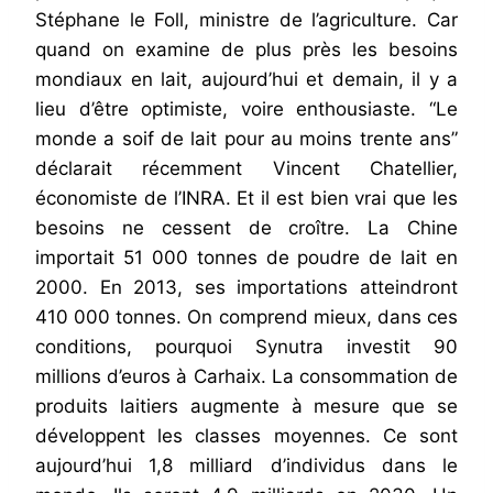
Stéphane le Foll, ministre de l’agriculture. Car
quand on examine de plus près les besoins
mondiaux en lait, aujourd’hui et demain, il y a
lieu d’être optimiste, voire enthousiaste. “Le
monde a soif de lait pour au moins trente ans”
déclarait récemment Vincent Chatellier,
économiste de l’INRA. Et il est bien vrai que les
besoins ne cessent de croître. La Chine
importait 51 000 tonnes de poudre de lait en
2000. En 2013, ses importations atteindront
410 000 tonnes. On comprend mieux, dans ces
conditions, pourquoi Synutra investit 90
millions d’euros à Carhaix. La consommation de
produits laitiers augmente à mesure que se
développent les classes moyennes. Ce sont
aujourd’hui 1,8 milliard d’individus dans le