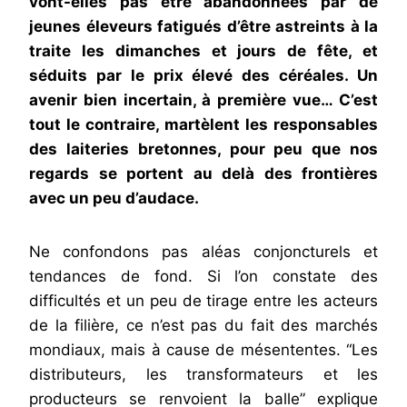
vont-elles pas être abandonnées par de
jeunes éleveurs fatigués d’être astreints à la
traite les dimanches et jours de fête, et
séduits par le prix élevé des céréales. Un
avenir bien incertain, à première vue… C’est
tout le contraire, martèlent les responsables
des laiteries bretonnes, pour peu que nos
regards se portent au delà des frontières
avec un peu d’audace.
Ne confondons pas aléas conjoncturels et
tendances de fond. Si l’on constate des
difficultés et un peu de tirage entre les acteurs
de la filière, ce n’est pas du fait des marchés
mondiaux, mais à cause de mésententes. “Les
distributeurs, les transformateurs et les
producteurs se renvoient la balle” explique