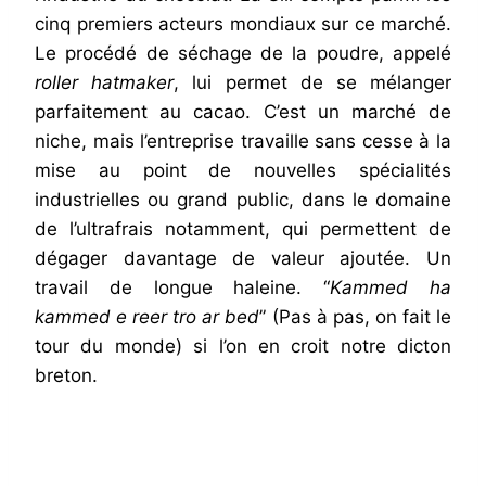
cinq premiers acteurs mondiaux sur ce marché.
Le procédé de séchage de la poudre, appelé
roller hatmaker
, lui permet de se mélanger
parfaitement au cacao. C’est un marché de
niche, mais l’entreprise travaille sans cesse à la
mise au point de nouvelles spécialités
industrielles ou grand public, dans le domaine
de l’ultrafrais notamment, qui permettent de
dégager davantage de valeur ajoutée. Un
travail de longue haleine. “
Kammed ha
kammed e reer tro ar bed
” (Pas à pas, on fait le
tour du monde) si l’on en croit notre dicton
breton.