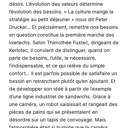
désirs. L’évolution des valeurs détermine
l’évolution des besoins. « La culture mange la
stratégie au petit déjeuner » nous dit Peter
Drucker… Et précisément, remettre nos besoins
en question constitue la première marche des
lowtechs. Selon Thimothée Fustec, dirigeant de
Kerlotec, il convient de distinguer, quand on
parle de besoins, l’utile, le nécessaire,
l’indispensable, et ce qui relève du simple
confort… Il est parfois possible de satisfaire un
besoin en retranchant plutôt qu’en ajoutant. Et
de développer son idée à partir de l’exemple
d’une ligne industriel de sandwichs. Grace à
une caméra, un robot saisissait et rangeait des
pièces de pains qui se présentaient en
désordre sur un tapis de convoyage. Mais
l’atmosphère était si humide que la caméra