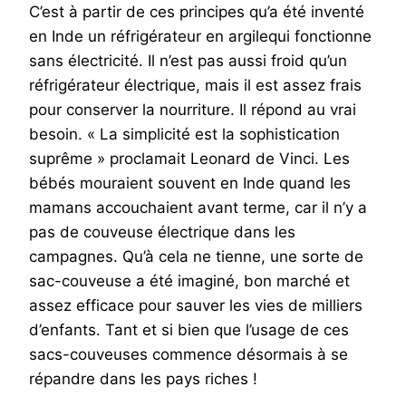
C’est à partir de ces principes qu’a été inventé
en Inde un réfrigérateur en argilequi fonctionne
sans électricité. Il n’est pas aussi froid qu’un
réfrigérateur électrique, mais il est assez frais
pour conserver la nourriture. Il répond au vrai
besoin. « La simplicité est la sophistication
suprême » proclamait Leonard de Vinci. Les
bébés mouraient souvent en Inde quand les
mamans accouchaient avant terme, car il n’y a
pas de couveuse électrique dans les
campagnes. Qu’à cela ne tienne, une sorte de
sac-couveuse a été imaginé, bon marché et
assez efficace pour sauver les vies de milliers
d’enfants. Tant et si bien que l’usage de ces
sacs-couveuses commence désormais à se
répandre dans les pays riches !