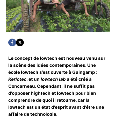
Le concept de lowtech est nouveau venu sur
la scène des idées contemporaines. Une
école lowtech s’est ouverte à Guingamp :
Kerlotec
, et un
lowtech lab
a été créé à
Concarneau. Cependant, il ne suffit pas
d’opposer hightech et lowtech pour bien
comprendre de quoi il retourne, car la
lowtech est un état d’esprit avant d’être une
affaire de technologie.