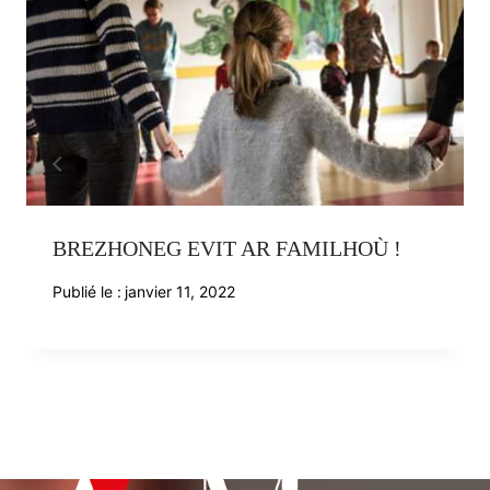
BREZHONEG EVIT AR FAMILHOÙ !
Publié le :
janvier 11, 2022