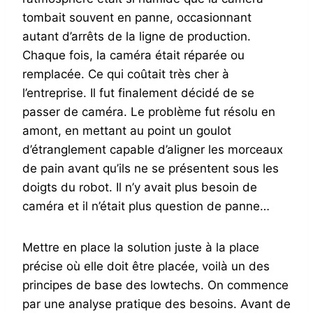
tombait souvent en panne, occasionnant
autant d’arrêts de la ligne de production.
Chaque fois, la caméra était réparée ou
remplacée. Ce qui coûtait très cher à
l’entreprise. Il fut finalement décidé de se
passer de caméra. Le problème fut résolu en
amont, en mettant au point un goulot
d’étranglement capable d’aligner les morceaux
de pain avant qu’ils ne se présentent sous les
doigts du robot. Il n’y avait plus besoin de
caméra et il n’était plus question de panne…
Mettre en place la solution juste à la place
précise où elle doit être placée, voilà un des
principes de base des lowtechs. On commence
par une analyse pratique des besoins. Avant de