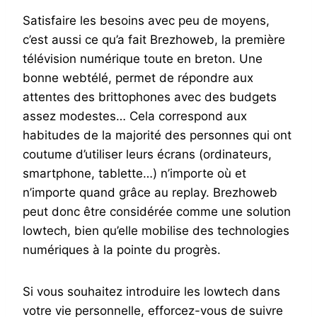
Satisfaire les besoins avec peu de moyens,
c’est aussi ce qu’a fait Brezhoweb, la première
télévision numérique toute en breton. Une
bonne webtélé, permet de répondre aux
attentes des brittophones avec des budgets
assez modestes… Cela correspond aux
habitudes de la majorité des personnes qui ont
coutume d’utiliser leurs écrans (ordinateurs,
smartphone, tablette…) n’importe où et
n’importe quand grâce au replay. Brezhoweb
peut donc être considérée comme une solution
lowtech, bien qu’elle mobilise des technologies
numériques à la pointe du progrès.
Si vous souhaitez introduire les lowtech dans
votre vie personnelle, efforcez-vous de suivre