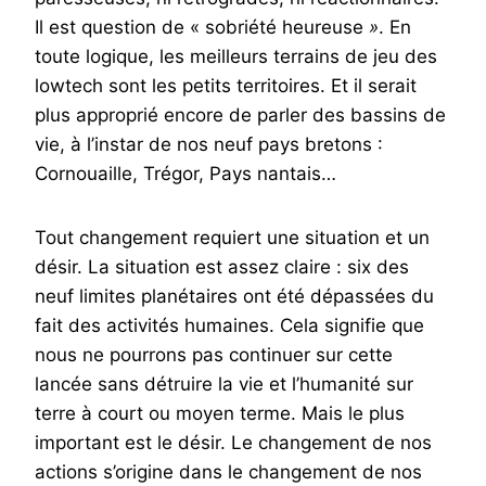
Il est question de « sobriété heureuse
»
. En
toute logique, les meilleurs terrains de jeu des
lowtech sont les petits territoires. Et il serait
plus approprié encore de parler des bassins de
vie, à l’instar de nos neuf pays bretons :
Cornouaille, Trégor, Pays nantais…
Tout changement requiert une situation et un
désir. La situation est assez claire : six des
neuf limites planétaires ont été dépassées du
fait des activités humaines. Cela signifie que
nous ne pourrons pas continuer sur cette
lancée sans détruire la vie et l’humanité sur
terre à court ou moyen terme. Mais le plus
important est le désir. Le changement de nos
actions s’origine dans le changement de nos