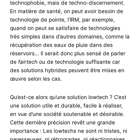
technophobie, mais de techno-discernement.
En matière de santé, on peut avoir besoin de
technologie de pointe, l’IRM, par exemple,
quand on peut se satisfaire de technologies
très simples dans d’autres domaines, comme la
récupération des eaux de pluie dans des
réservoirs… Il serait donc plus sensé de parler
de
fairtech
ou de technologie suffisante car
des solutions hybrides peuvent être mises en
œuvre selon les cas.
Qu’est-ce alors qu’une solution lowtech ? C’est
une solution utile et durable, facile à réaliser,
en vue d’une société soutenable et désirable.
Cette dernière précision revêt une grande
importance : Les lowtechs ne sont ni tristes, ni
paresseuses, ni rétrogrades, ni réactionnaires.