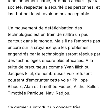
fonctionnement fiable, être bien accueilli par la
société, respecter la sécurité des personnes, et
last but not least, avoir un prix acceptable.
Un mouvement de défétichisation des
technologies est en train de naître un peu
partout dans le monde. Mais il ne l’emporte pas
encore sur la croyance que les problèmes
engendrés par la technologie seront résolus par
des technologies encore plus efficaces. A la
suite de précurseurs comme Yvan Illich ou
Jacques Ellul, de nombreuses voix refusent
pourtant d’emprunter cette voie : Philippe
Bihouix, Alan et Timothée Fustec, Arthur Keller,
Timothée Parrique, Navi Radjou…
Ce dernier a introduit un concept très