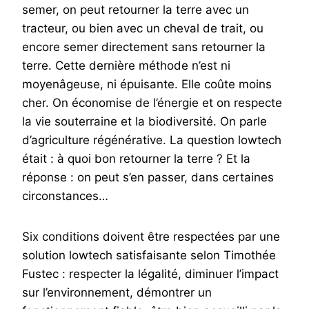
semer, on peut retourner la terre avec un
tracteur, ou bien avec un cheval de trait, ou
encore semer directement sans retourner la
terre. Cette dernière méthode n’est ni
moyenâgeuse, ni épuisante. Elle coûte moins
cher. On économise de l’énergie et on respecte
la vie souterraine et la biodiversité. On parle
d’agriculture régénérative. La question lowtech
était : à quoi bon retourner la terre ? Et la
réponse : on peut s’en passer, dans certaines
circonstances…
Six conditions doivent être respectées par une
solution lowtech satisfaisante selon Timothée
Fustec : respecter la légalité, diminuer l’impact
sur l’environnement, démontrer un