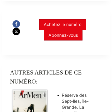
Achetez le numéro
Abonnez-vous
AUTRES ARTICLES DE CE
NUMÉRO:
Réserve des
Sept-Îles, Île-
Grande. La