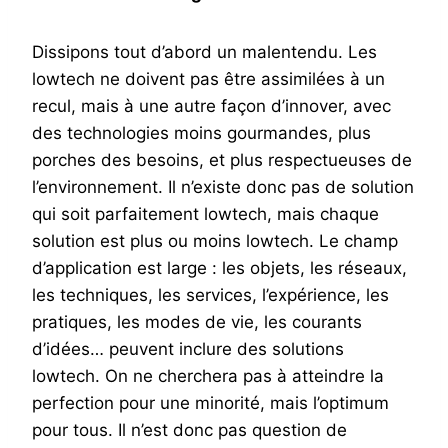
Dissipons tout d’abord un malentendu. Les
lowtech ne doivent pas être assimilées à un
recul, mais à une autre façon d’innover, avec
des technologies moins gourmandes, plus
porches des besoins, et plus respectueuses de
l’environnement. Il n’existe donc pas de solution
qui soit parfaitement lowtech, mais chaque
solution est plus ou moins lowtech. Le champ
d’application est large : les objets, les réseaux,
les techniques, les services, l’expérience, les
pratiques, les modes de vie, les courants
d’idées… peuvent inclure des solutions
lowtech. On ne cherchera pas à atteindre la
perfection pour une minorité, mais l’optimum
pour tous. Il n’est donc pas question de