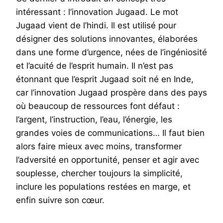
intéressant : l’innovation Jugaad. Le mot
Jugaad vient de l’hindi. Il est utilisé pour
désigner des solutions innovantes, élaborées
dans une forme d’urgence, nées de l’ingéniosité
et l’acuité de l’esprit humain. Il n’est pas
étonnant que l’esprit Jugaad soit né en Inde,
car l’innovation Jugaad prospère dans des pays
où beaucoup de ressources font défaut :
l’argent, l’instruction, l’eau, l’énergie, les
grandes voies de communications… Il faut bien
alors faire mieux avec moins, transformer
l’adversité en opportunité, penser et agir avec
souplesse, chercher toujours la simplicité,
inclure les populations restées en marge, et
enfin suivre son cœur.