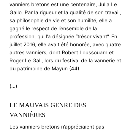
vanniers bretons est une centenaire, Julia Le
Gallo. Par la rigueur et la qualité de son travail,
sa philosophie de vie et son humilité, elle a
gagné le respect de l’ensemble de la
profession, qui l’a désignée “trésor vivant”. En
juillet 2016, elle avait été honorée, avec quatre
autres vanniers, dont Robert Loussouarn et
Roger Le Gall, lors du festival de la vannerie et
du patrimoine de Mayun (44).
(…)
LE MAUVAIS GENRE DES
VANNIÈRES
Les vanniers bretons n’appréciaient pas