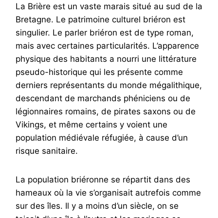
La Brière est un vaste marais situé au sud de la
Bretagne. Le patrimoine culturel briéron est
singulier. Le parler briéron est de type roman,
mais avec certaines particularités. L’apparence
physique des habitants a nourri une littérature
pseudo-historique qui les présente comme
derniers représentants du monde mégalithique,
descendant de marchands phéniciens ou de
légionnaires romains, de pirates saxons ou de
Vikings, et même certains y voient une
population médiévale réfugiée, à cause d’un
risque sanitaire.
La population briéronne se répartit dans des
hameaux où la vie s’organisait autrefois comme
sur des îles. Il y a moins d’un siècle, on se