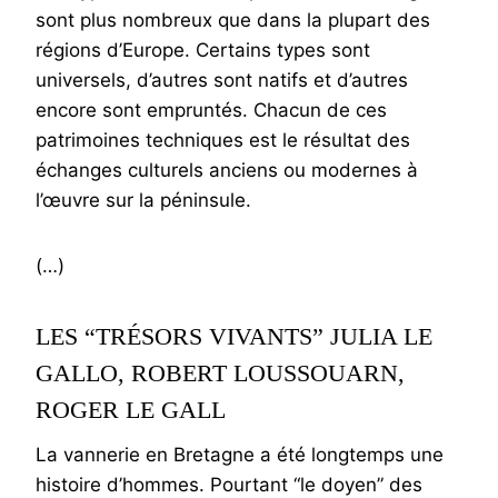
sont plus nombreux que dans la plupart des
régions d’Europe. Certains types sont
universels, d’autres sont natifs et d’autres
encore sont empruntés. Chacun de ces
patrimoines techniques est le résultat des
échanges culturels anciens ou modernes à
l’œuvre sur la péninsule.
(…)
LES “TRÉSORS VIVANTS” JULIA LE
GALLO, ROBERT LOUSSOUARN,
ROGER LE GALL
La vannerie en Bretagne a été longtemps une
histoire d’hommes. Pourtant “le doyen” des