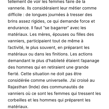
tellement de voir les femmes faire de la
vannerie. Ils considéraient leur métier comme
difficile : de longues journées à tresser des
brins assez rigides, ce qui demande force et
endurance. Il faut “se bagarrer” avec les
matériaux. Les mères, épouses ou filles des
vanniers, participaient tout de même à
l’activité, le plus souvent, en préparant les
matériaux ou dans les finitions. Les actions
demandant le plus d’habileté étaient l’apanage
des hommes qui en retiraient une grande
fierté. Cette situation ne doit pas être
considérée comme universelle. J’ai croisé au
Rajasthan (Inde) des communautés de
vanniers où ce sont les femmes qui tressent les
corbeilles et les hommes qui préparent les
matériaux.