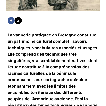
La vannerie pratiquée en Bretagne constitue
un patrimoine culturel complet : savoirs
techniques, vocabulaires associés et usages.
Elle comprend des techniques très
singulières, vraisemblablement natives, dont
l’étude contribue à la compréhension des
racines culturelles de la péninsule
armoricaine. Leur cartographie coïncide
étonnamment avec les limites des
ensembles territoriaux des différents
peuples de l’Armorique ancienne. Et si la
répartition des types techniques de vannerie