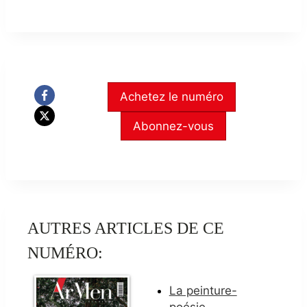
Achetez le numéro
Abonnez-vous
AUTRES ARTICLES DE CE
NUMÉRO:
La peinture-