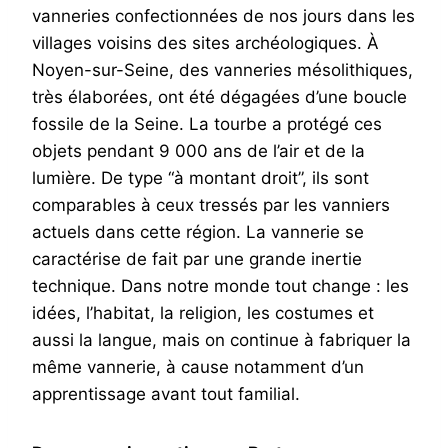
vanneries confectionnées de nos jours dans les
villages voisins des sites archéologiques. À
Noyen-sur-Seine, des vanneries mésolithiques,
très élaborées, ont été dégagées d’une boucle
fossile de la Seine. La tourbe a protégé ces
objets pendant 9 000 ans de l’air et de la
lumière. De type “à montant droit”, ils sont
comparables à ceux tressés par les vanniers
actuels dans cette région. La vannerie se
caractérise de fait par une grande inertie
technique. Dans notre monde tout change : les
idées, l’habitat, la religion, les costumes et
aussi la langue, mais on continue à fabriquer la
même vannerie, à cause notamment d’un
apprentissage avant tout familial.