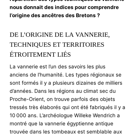
nous donnait des indices pour comprendre
l’origine des ancêtres des Bretons ?
DE L’ORIGINE DE LA VANNERIE,
TECHNIQUES ET TERRITOIRES
ÉTROITEMENT LIÉS
La vannerie est l’un des savoirs les plus
anciens de l’humanité. Les types régionaux se
sont formés il y a plusieurs dizaines de milliers
d’années. Dans les régions au climat sec du
Proche-Orient, on trouve parfois des objets
tressés très élaborés qui ont été fabriqués il y a
10 000 ans. L’archéologue Willeke Wendrich a
montré que la vannerie égyptienne antique
trouvée dans les tombeaux est semblable aux