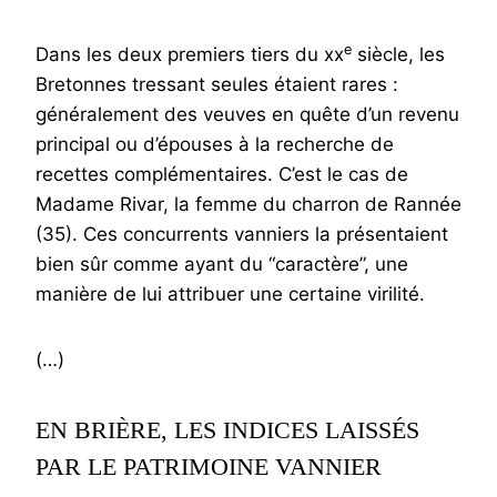
e
Dans les deux premiers tiers du xx
siècle, les
Bretonnes tressant seules étaient rares :
généralement des veuves en quête d’un revenu
principal ou d’épouses à la recherche de
recettes complémentaires. C’est le cas de
Madame Rivar, la femme du charron de Rannée
(35). Ces concurrents vanniers la présentaient
bien sûr comme ayant du “caractère”, une
manière de lui attribuer une certaine virilité.
(…)
EN BRIÈRE, LES INDICES LAISSÉS
PAR LE PATRIMOINE VANNIER