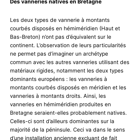
Des vanneries natives en Bretagne
Les deux types de vannerie à montants
courbés disposés en hémiméridien (Haut et
Bas-Breton) n’ont pas d’équivalent sur le
continent. L’observation de leurs particularités
ne permet pas d’imaginer un archétype
commun avec les autres vanneries utilisant des
matériaux rigides, notamment les deux types
dominants européens : les vanneries à
montants courbés disposés en méridien et les
vanneries à montants droits. Ainsi, les
vanneries en hémiméridien produites en
Bretagne seraient-elles probablement natives.
Celles-ci sont d’ailleurs dominantes sur la
majorité de la péninsule. Ceci va dans le sens
d’une installation ancienne excluant de fait