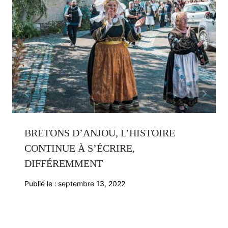
BRETONS D’ANJOU, L’HISTOIRE
CONTINUE À S’ÉCRIRE,
DIFFÉREMMENT
Publié le :
septembre 13, 2022