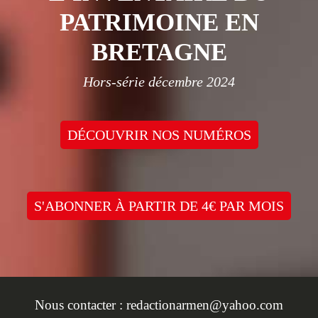
PATRIMOINE EN
BRETAGNE
Hors-série décembre 2024
DÉCOUVRIR NOS NUMÉROS
S'ABONNER À PARTIR DE 4€ PAR MOIS
Nous contacter :
redactionarmen@yahoo.com