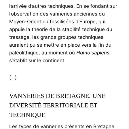
l’arrivée d’autres techniques. En se fondant sur
l’observation des vanneries anciennes du
Moyen-Orient ou fossilisées d’Europe, qui
appuie la théorie de la stabilité technique du
tressage, les grands groupes techniques
auraient pu se mettre en place vers la fin du
paléolithique, au moment où
Homo sapiens
s’établit sur le continent.
(…)
VANNERIES DE BRETAGNE. UNE
DIVERSITÉ TERRITORIALE ET
TECHNIQUE
Les types de vanneries présents en Bretagne