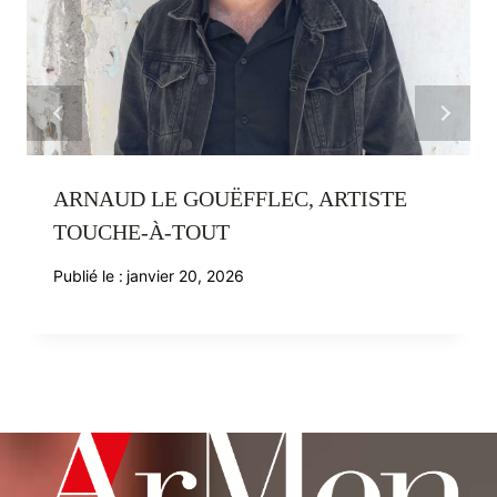
ARNAUD LE GOUËFFLEC, ARTISTE
TOUCHE-À-TOUT
Publié le :
janvier 20, 2026