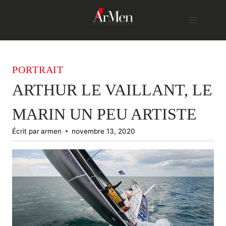
Skip
to
content
PORTRAIT
ARTHUR LE VAILLANT, LE
MARIN UN PEU ARTISTE
Écrit par
armen
novembre 13, 2020