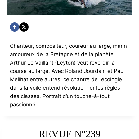
Chanteur, compositeur, coureur au large, marin
amoureux de la Bretagne et de la planète,
Arthur Le Vaillant (Leyton) veut reverdir la
course au large. Avec Roland Jourdain et Paul
Meilhat entre autres, ce chantre de l’écologie
dans la voile entend révolutionner les règles
des classes. Portrait d’un touche-à-tout
passionné.
REVUE N°239