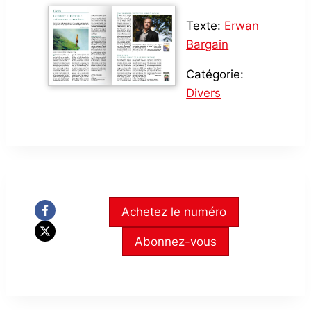
Texte:
Erwan
Bargain
Catégorie:
Divers
Achetez le numéro
Abonnez-vous