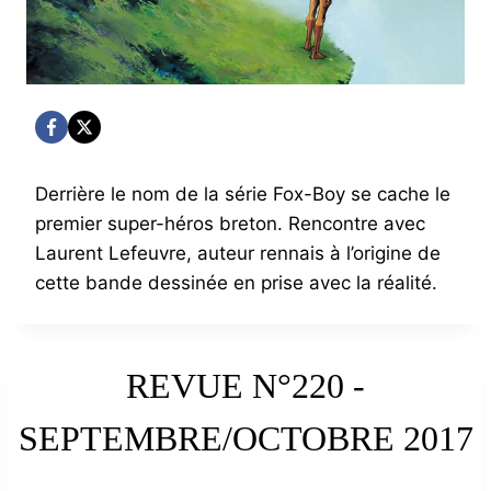
Derrière le nom de la série Fox-Boy se cache le
premier super-héros breton. Rencontre avec
Laurent Lefeuvre, auteur rennais à l’origine de
cette bande dessinée en prise avec la réalité.
REVUE N°220 -
SEPTEMBRE/OCTOBRE 2017