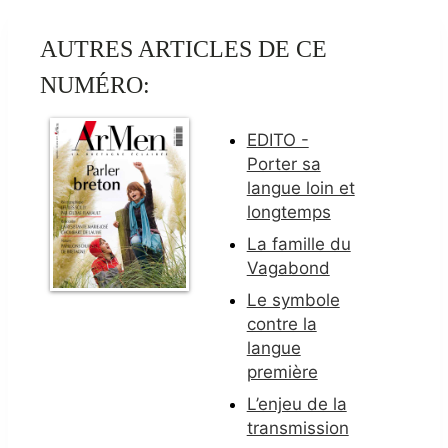
AUTRES ARTICLES DE CE
NUMÉRO:
EDITO -
Porter sa
langue loin et
longtemps
La famille du
Vagabond
Le symbole
contre la
langue
première
L’enjeu de la
transmission