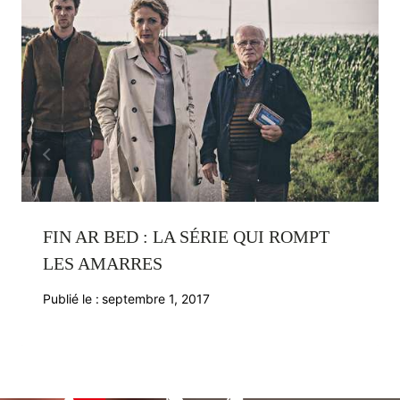
FIN AR BED : LA SÉRIE QUI ROMPT
LES AMARRES
Publié le :
septembre 1, 2017