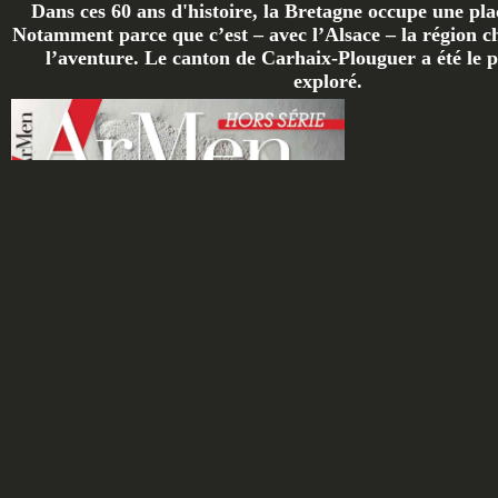
Dans ces 60 ans d'histoire, la Bretagne occupe une plac
Notamment parce que c’est – avec l’Alsace – la région ch
l’aventure. Le canton de Carhaix-Plouguer a été le p
exploré.