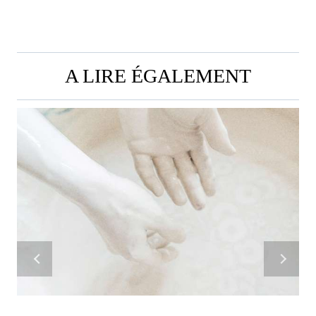
A LIRE ÉGALEMENT