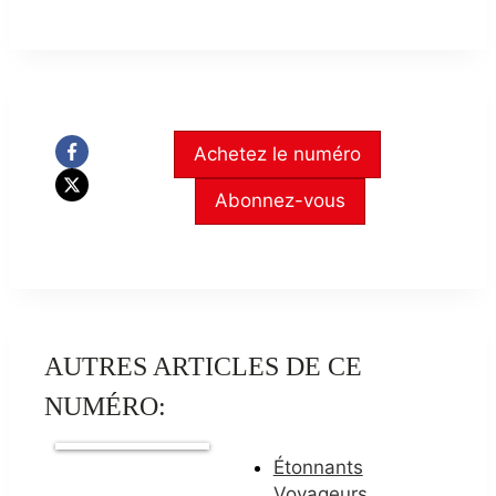
Achetez le numéro
Abonnez-vous
AUTRES ARTICLES DE CE
NUMÉRO:
Étonnants
Voyageurs,