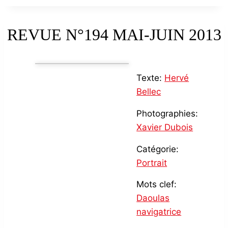
REVUE N°194 MAI-JUIN 2013
Texte:
Hervé
Bellec
Photographies:
Xavier Dubois
Catégorie:
Portrait
Mots clef:
Daoulas
navigatrice