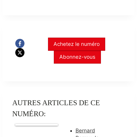
Achetez le numéro
Abonnez-vous
AUTRES ARTICLES DE CE
NUMÉRO:
Bernard