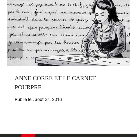
ANNE CORRE ET LE CARNET
POURPRE
Publié le :
août 31, 2016