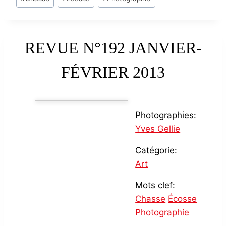
Tags:
REVUE N°192 JANVIER-
FÉVRIER 2013
Photographies:
Yves Gellie
Catégorie:
Art
Mots clef:
Chasse
Écosse
Photographie