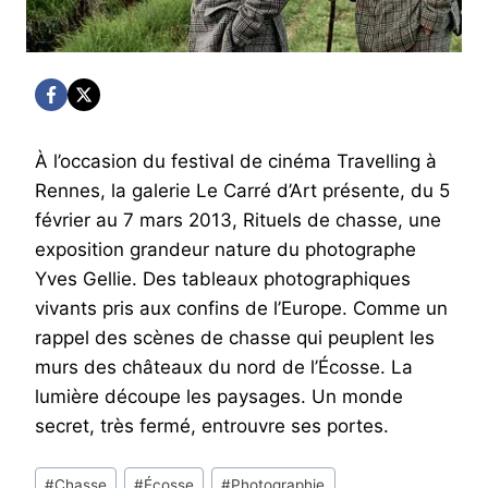
À l’occasion du festival de cinéma Travelling à
Rennes, la galerie Le Carré d’Art présente, du 5
février au 7 mars 2013, Rituels de chasse, une
exposition grandeur nature du photographe
Yves Gellie. Des tableaux photographiques
vivants pris aux confins de l’Europe. Comme un
rappel des scènes de chasse qui peuplent les
murs des châteaux du nord de l’Écosse. La
lumière découpe les paysages. Un monde
secret, très fermé, entrouvre ses portes.
Post
#
Chasse
#
Écosse
#
Photographie