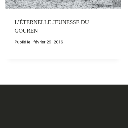
L’ÉTERNELLE JEUNESSE DU
GOUREN
Publié le :
février 29, 2016