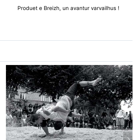
Produet e Breizh, un avantur varvailhus !