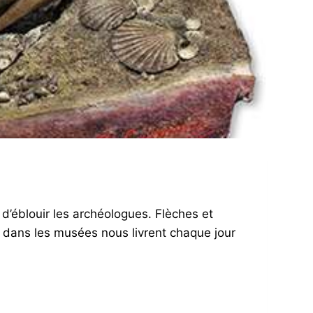
 d’éblouir les archéologues. Flèches et
dans les musées nous livrent chaque jour