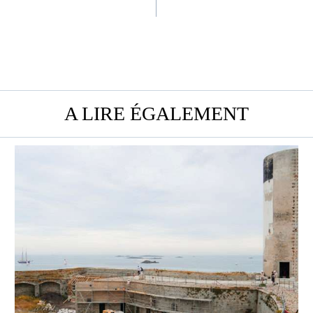
A LIRE ÉGALEMENT