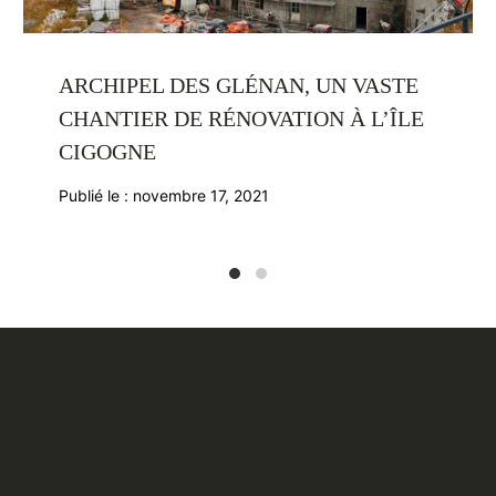
ARCHIPEL DES GLÉNAN, UN VASTE
CHANTIER DE RÉNOVATION À L’ÎLE
CIGOGNE
Publié le :
novembre 17, 2021