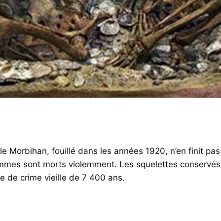
 le Morbihan, fouillé dans les années 1920, n’en finit pas
mmes sont morts violemment. Les squelettes conservés 
 de crime vieille de 7 400 ans.