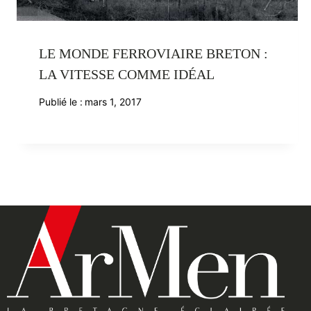
LE MONDE FERROVIAIRE BRETON :
LA VITESSE COMME IDÉAL
Publié le :
mars 1, 2017