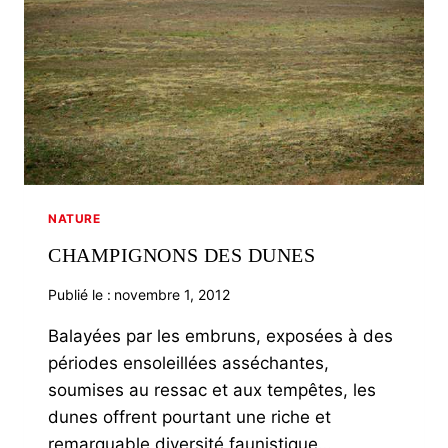
NATURE
CHAMPIGNONS DES DUNES
Publié le :
novembre 1, 2012
Balayées par les embruns, exposées à des
périodes ensoleillées asséchantes,
soumises au ressac et aux tempêtes, les
dunes offrent pourtant une riche et
remarquable diversité faunistique…