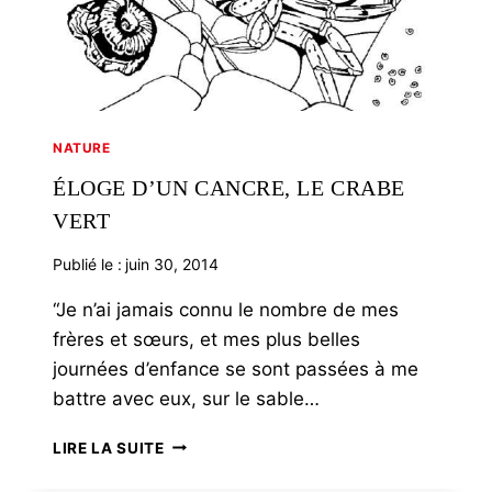
NATURE
ÉLOGE D’UN CANCRE, LE CRABE
VERT
Publié le :
juin 30, 2014
“Je n’ai jamais connu le nombre de mes
frères et sœurs, et mes plus belles
journées d’enfance se sont passées à me
battre avec eux, sur le sable…
ÉLOGE
LIRE LA SUITE
D’UN
CANCRE,