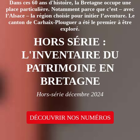
Dans ces 60 ans d'histoire, la Bretagne occupe une
place particulière. Notamment parce que c’est – avec
l’Alsace – la région choisie pour initier l’aventure. Le
canton de Carhaix-Plouguer a été le premier à être
exploré.
HORS SÉRIE :
L'INVENTAIRE DU
PATRIMOINE EN
BRETAGNE
Hors-série décembre 2024
DÉCOUVRIR NOS NUMÉROS