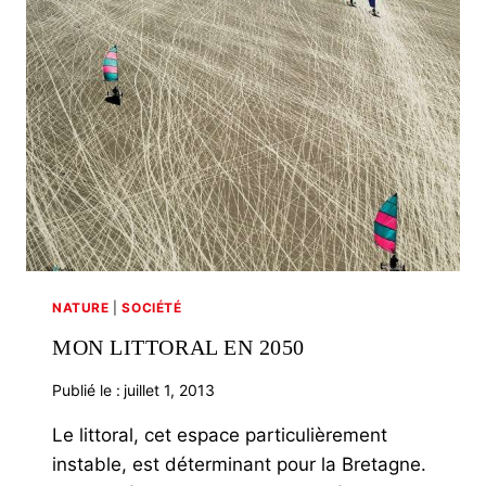
POMMES
NATURE
|
SOCIÉTÉ
MON LITTORAL EN 2050
Publié le :
juillet 1, 2013
Le littoral, cet espace particulièrement
instable, est déterminant pour la Bretagne.