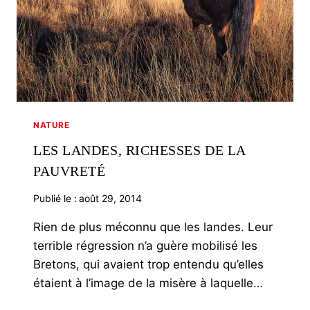
NATURE
LES LANDES, RICHESSES DE LA
PAUVRETÉ
Publié le :
août 29, 2014
Rien de plus méconnu que les landes. Leur
terrible régression n’a guère mobilisé les
Bretons, qui avaient trop entendu qu’elles
étaient à l’image de la misère à laquelle…