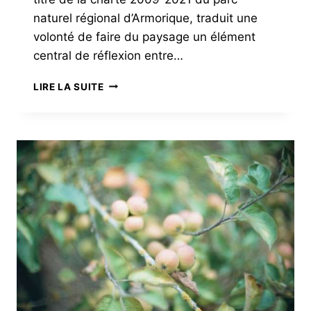
naturel régional d’Armorique, traduit une
volonté de faire du paysage un élément
central de réflexion entre…
PAYSAGES
LIRE LA SUITE
VIVANTS