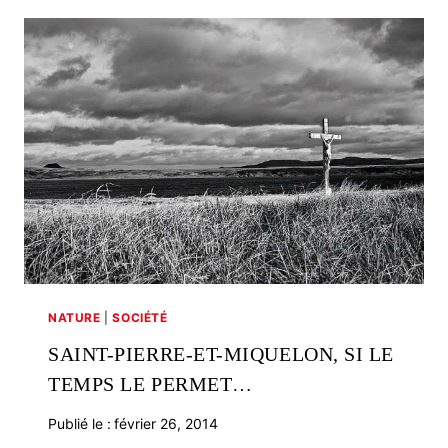
LEBEURIER
NATURE
|
SOCIÉTÉ
SAINT-PIERRE-ET-MIQUELON, SI LE
TEMPS LE PERMET…
Publié le :
février 26, 2014