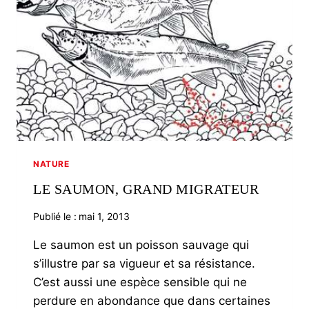
BRETON
NATURE
LE SAUMON, GRAND MIGRATEUR
Publié le :
mai 1, 2013
Le saumon est un poisson sauvage qui
s’illustre par sa vigueur et sa résistance.
C’est aussi une espèce sensible qui ne
perdure en abondance que dans certaines