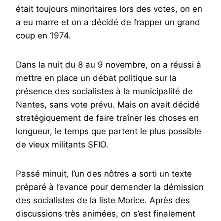
était toujours minoritaires lors des votes, on en
a eu marre et on a décidé de frapper un grand
coup en 1974.
Dans la nuit du 8 au 9 novembre, on a réussi à
mettre en place un débat politique sur la
présence des socialistes à la municipalité de
Nantes, sans vote prévu. Mais on avait décidé
stratégiquement de faire traîner les choses en
longueur, le temps que partent le plus possible
de vieux militants SFIO.
Passé minuit, l’un des nôtres a sorti un texte
préparé à l’avance pour demander la démission
des socialistes de la liste Morice. Après des
discussions très animées, on s’est finalement