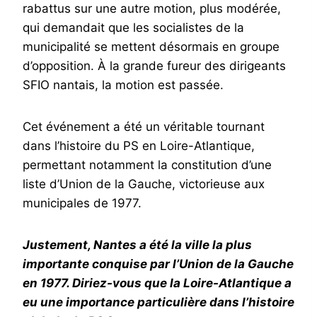
rabattus sur une autre motion, plus modérée,
qui demandait que les socialistes de la
municipalité se mettent désormais en groupe
d’opposition. À la grande fureur des dirigeants
SFIO nantais, la motion est passée.
Cet événement a été un véritable tournant
dans l’histoire du PS en Loire-Atlantique,
permettant notamment la constitution d’une
liste d’Union de la Gauche, victorieuse aux
municipales de 1977.
Justement, Nantes a été la ville la plus
importante conquise par l’Union de la Gauche
en 1977. Diriez-vous que la Loire-Atlantique a
eu une importance particulière dans l’histoire