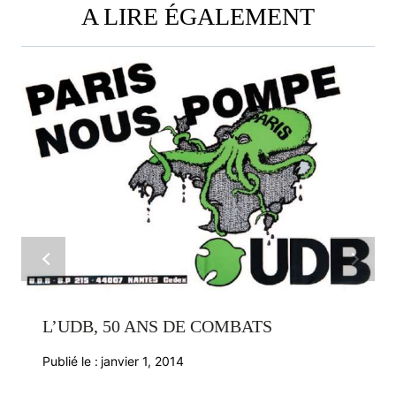
A LIRE ÉGALEMENT
L’UDB, 50 ANS DE COMBATS
Publié le :
janvier 1, 2014