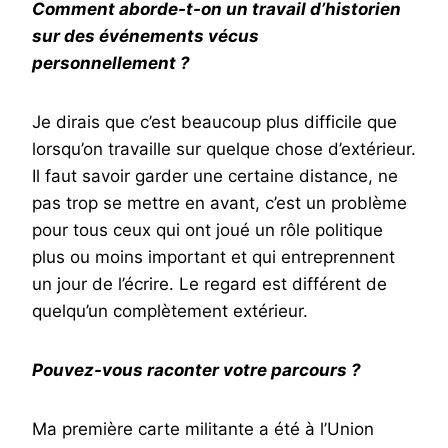
Comment aborde-t-on un travail d’historien
sur des événements vécus
personnellement ?
Je dirais que c’est beaucoup plus difficile que
lorsqu’on travaille sur quelque chose d’extérieur.
Il faut savoir garder une certaine distance, ne
pas trop se mettre en avant, c’est un problème
pour tous ceux qui ont joué un rôle politique
plus ou moins important et qui entreprennent
un jour de l’écrire. Le regard est différent de
quelqu’un complètement extérieur.
Pouvez-vous raconter votre parcours ?
Ma première carte militante a été à l’Union