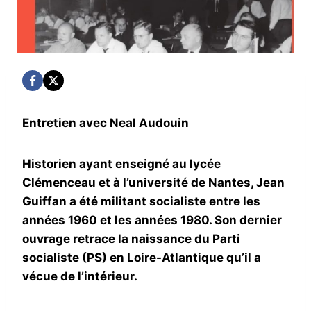
Entretien avec Neal Audouin
Historien ayant enseigné au lycée
Clémenceau et à l’université de Nantes, Jean
Guiffan a été militant socialiste entre les
années 1960 et les années 1980. Son dernier
ouvrage retrace la naissance du Parti
socialiste (PS) en Loire-Atlantique qu’il a
vécue de l’intérieur.