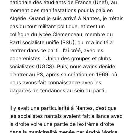
nationale des étudiants de France (Unef), au
moment des manifestations pour la paix en
Algérie. Quand je suis arrivé à Nantes, je n’étais
pas du tout militant politique, et c’est un
collègue du lycée Clémenceau, membre du
Parti socialiste unifié (PSU), qui m’a incité à
rentrer dans ce parti. J’ai créé, avec les
poperénistes, l’Union des groupes et clubs
socialistes (UGCS). Puis, nous avons décidé
d’entrer au PS, après sa création en 1969, où
nous avons fait connaissance avec les
bagarres de tendances au sein du parti.
Il y avait une particularité à Nantes, c’est que
les socialistes nantais avaient fait alliance avec
la droite voire une partie de l’extrême droite
dans la municipalité menée par André Morice.