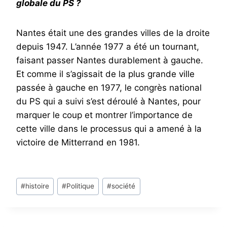
globale du PS ?
Nantes était une des grandes villes de la droite
depuis 1947. L’année 1977 a été un tournant,
faisant passer Nantes durablement à gauche.
Et comme il s’agissait de la plus grande ville
passée à gauche en 1977, le congrès national
du PS qui a suivi s’est déroulé à Nantes, pour
marquer le coup et montrer l’importance de
cette ville dans le processus qui a amené à la
victoire de Mitterrand en 1981.
Post
#
histoire
#
Politique
#
société
Tags: