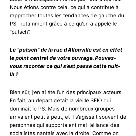
Nous étions contre cela, ce qui a contribué à
rapprocher toutes les tendances de gauche du
PS, notamment grâce à ce qu’on a appelé le
“putsch”.
Le “putsch” de la rue d’Allonville est en effet
le point central de votre ouvrage. Pouvez-
vous raconter ce qui s’est passé cette nuit-
là ?
Bien sûr, j’en ai été l’un des principaux acteurs.
En fait, au départ c’était la vieille SFIO qui
dominait le PS. Mais de nombreux groupes
arrivaient petit à petit, et il s’agissait souvent de
personnes qui supportaient mal l’alliance des
socialistes nantais avec la droite. Comme on