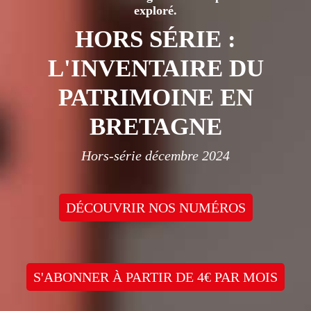
exploré.
HORS SÉRIE :
L'INVENTAIRE DU
PATRIMOINE EN
BRETAGNE
Hors-série décembre 2024
DÉCOUVRIR NOS NUMÉROS
S'ABONNER À PARTIR DE 4€ PAR MOIS