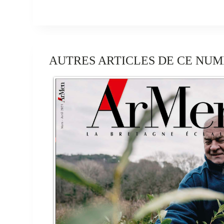
AUTRES ARTICLES DE CE NUM