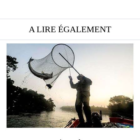
A LIRE ÉGALEMENT