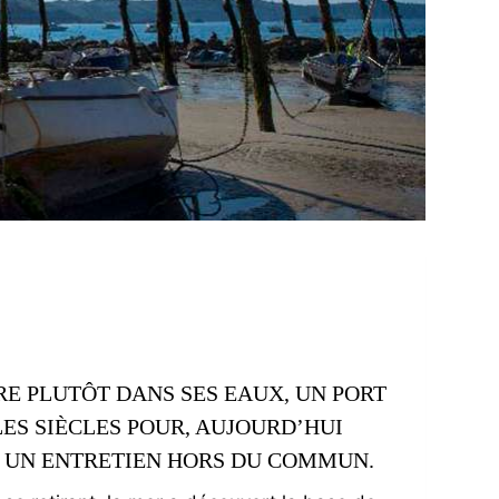
RE PLUTÔT DANS SES EAUX, UN PORT
ES SIÈCLES POUR, AUJOURD’HUI
T UN ENTRETIEN HORS DU COMMUN.