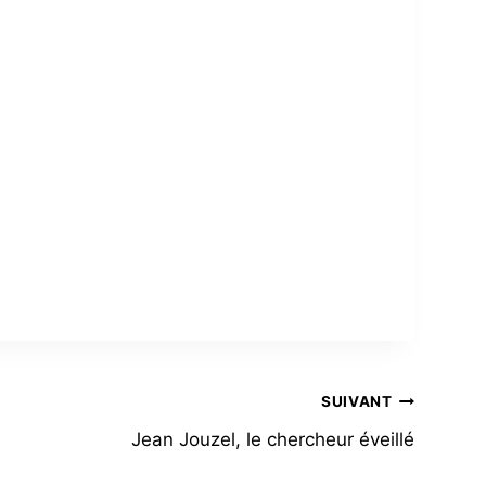
SUIVANT
Jean Jouzel, le chercheur éveillé