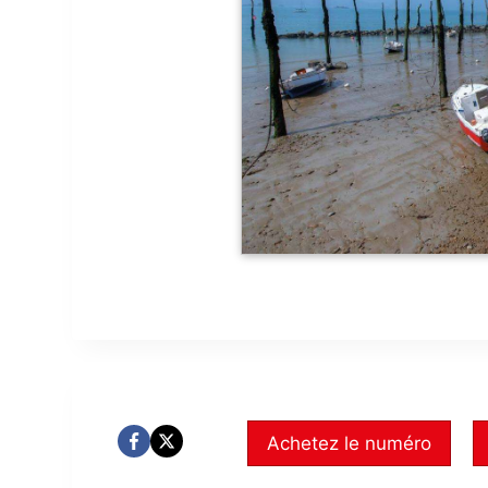
Achetez le numéro