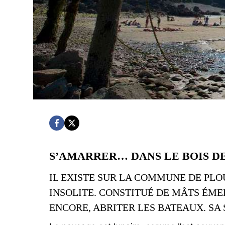
S’AMARRER… DANS LE BOIS D
IL EXISTE SUR LA COMMUNE DE PLO
INSOLITE. CONSTITUÉ DE MÂTS ÉME
ENCORE, ABRITER LES BATEAUX. S