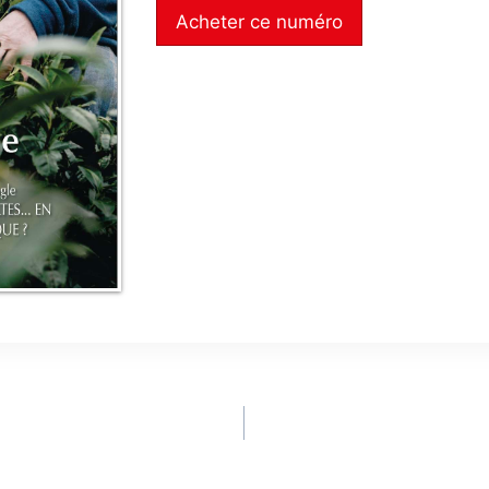
Acheter ce numéro