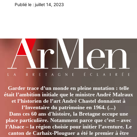
Publié le :
juillet 14, 2023
Garder trace d’un monde en pleine mutation : telle
était l’ambition initiale que le ministre André Malraux
et l’historien de l’art André Chastel donnaient à
l’Inventaire du patrimoine en 1964. (...)
Dans ces 60 ans d'histoire, la Bretagne occupe une
place particulière. Notamment parce que c’est – avec
l’Alsace – la région choisie pour initier l’aventure. Le
canton de Carhaix-Plouguer a été le premier à être