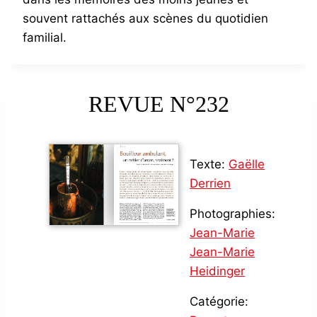
souvent rattachés aux scènes du quotidien
familial.
REVUE N°232
Texte:
Gaëlle
Derrien
Photographies:
Jean-Marie
Jean-Marie
Heidinger
Catégorie: