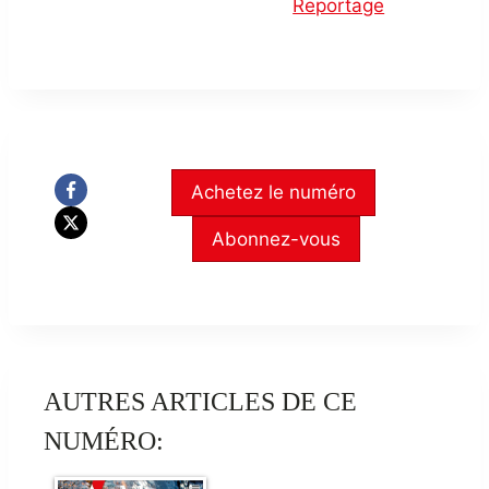
Reportage
Achetez le numéro
Abonnez-vous
AUTRES ARTICLES DE CE
NUMÉRO: