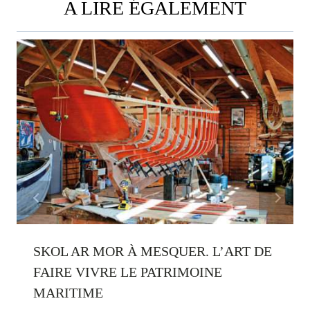
A LIRE ÉGALEMENT
SKOL AR MOR À MESQUER. L’ART DE
FAIRE VIVRE LE PATRIMOINE
MARITIME