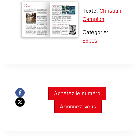
Texte:
Christian
Campion
Catégorie:
Expos
Achetez le numéro
Abonnez-vous