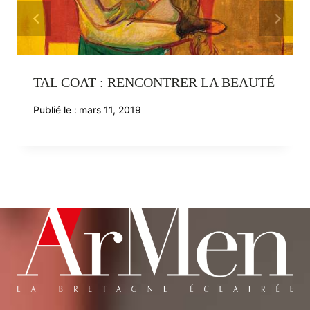
TAL COAT : RENCONTRER LA BEAUTÉ
Publié le :
mars 11, 2019