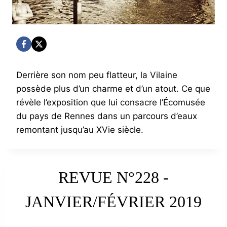
Derrière son nom peu flatteur, la Vilaine
possède plus d’un charme et d’un atout. Ce que
révèle l’exposition que lui consacre l’Écomusée
du pays de Rennes dans un parcours d’eaux
remontant jusqu’au XVie siècle.
REVUE N°228 -
JANVIER/FÉVRIER 2019