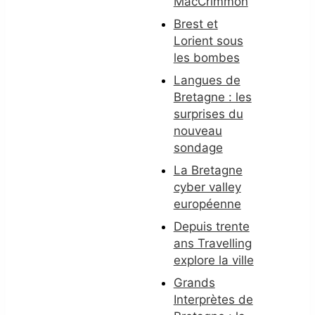
MacCrimmon
Brest et
Lorient sous
les bombes
Langues de
Bretagne : les
surprises du
nouveau
sondage
La Bretagne
cyber valley
européenne
Depuis trente
ans Travelling
explore la ville
Grands
Interprètes de