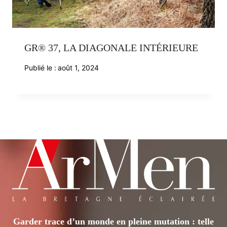
GR® 37, LA DIAGONALE INTÉRIEURE
Publié le :
août 1, 2024
Garder trace d’un monde en pleine mutation : telle