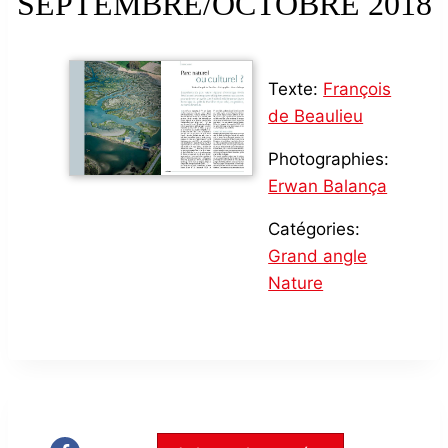
SEPTEMBRE/OCTOBRE 2018
Texte:
François
de Beaulieu
Photographies:
Erwan Balança
Catégories:
Grand angle
Nature