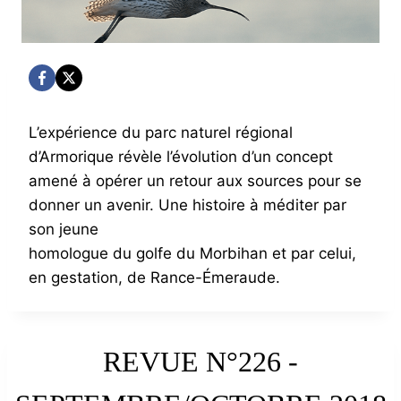
L’expérience du parc naturel régional
d’Armorique révèle l’évolution d’un concept
amené à opérer un retour aux sources pour se
donner un avenir. Une histoire à méditer par
son jeune
homologue du golfe du Morbihan et par celui,
en gestation, de Rance-Émeraude.
REVUE N°226 -