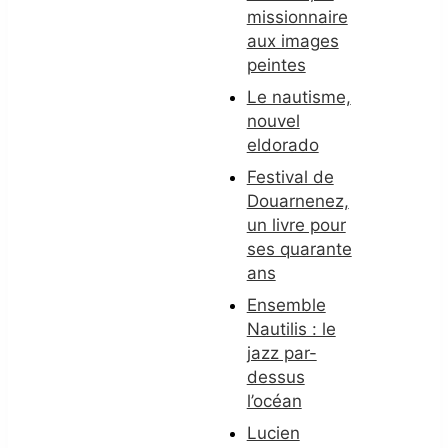
missionnaire
aux images
peintes
Le nautisme,
nouvel
eldorado
Festival de
Douarnenez,
un livre pour
ses quarante
ans
Ensemble
Nautilis : le
jazz par-
dessus
l’océan
Lucien