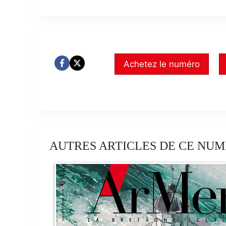
Achetez le numéro
AUTRES ARTICLES DE CE NUM