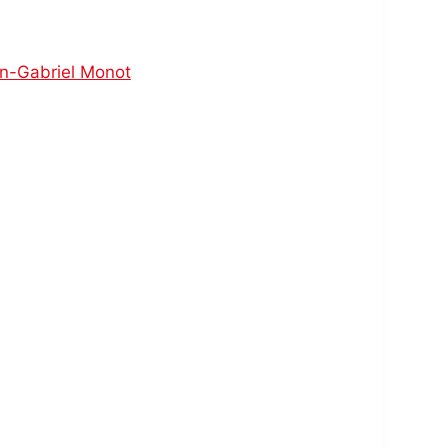
in-Gabriel Monot