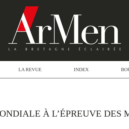
LA REVUE
INDEX
BO
ONDIALE À L’ÉPREUVE DES 