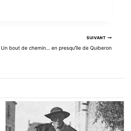
SUIVANT
Un bout de chemin… en presqu’île de Quiberon