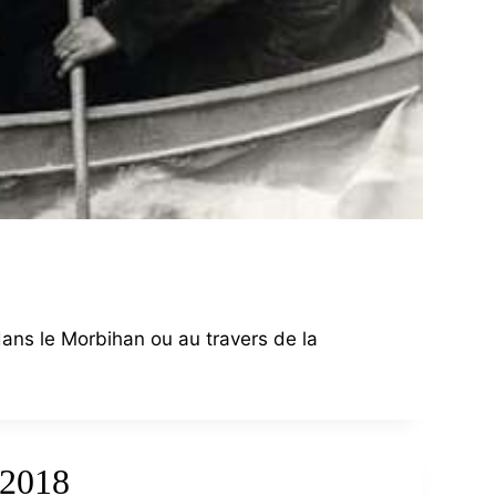
dans le Morbihan ou au travers de la
2018