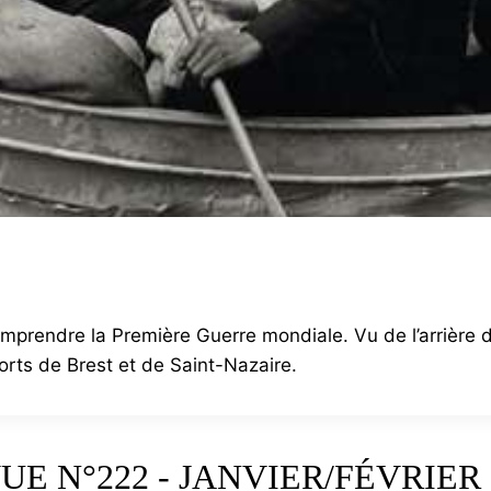
omprendre la Première Guerre mondiale. Vu de l’arrière 
orts de Brest et de Saint-Nazaire.
UE N°222 - JANVIER/FÉVRIER 