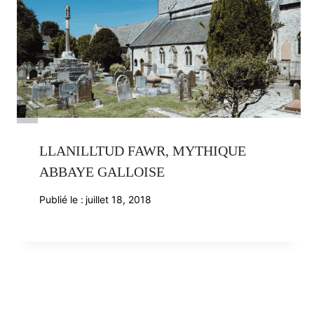
LLANILLTUD FAWR, MYTHIQUE
ABBAYE GALLOISE
Publié le :
juillet 18, 2018