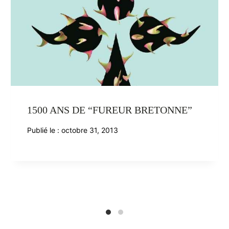
1500 ANS DE “FUREUR BRETONNE”
Publié le :
octobre 31, 2013