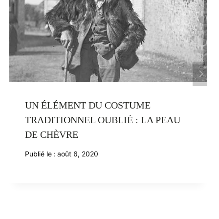
UN ÉLÉMENT DU COSTUME
TRADITIONNEL OUBLIÉ : LA PEAU
DE CHÈVRE
Publié le :
août 6, 2020