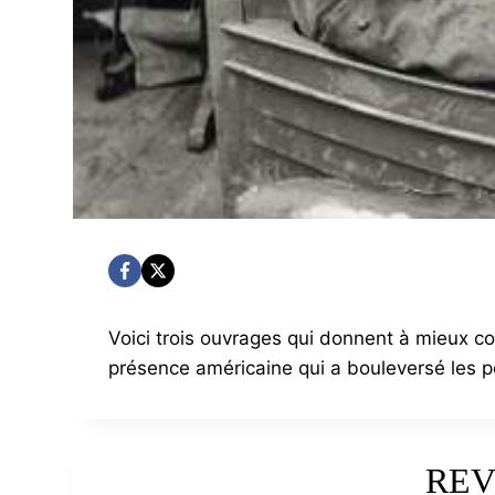
Voici trois ouvrages qui donnent à mieux c
présence américaine qui a bouleversé les p
REV