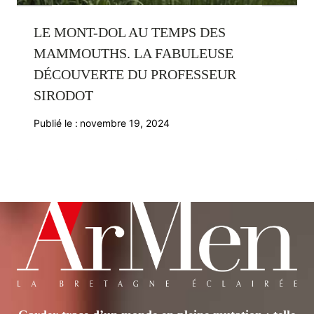
LE MONT-DOL AU TEMPS DES
MAMMOUTHS. LA FABULEUSE
DÉCOUVERTE DU PROFESSEUR
SIRODOT
Publié le :
novembre 19, 2024