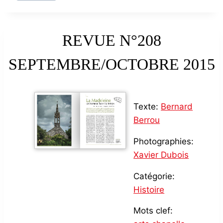
REVUE N°208
SEPTEMBRE/OCTOBRE 2015
Texte:
Bernard
Berrou
Photographies:
Xavier Dubois
Catégorie:
Histoire
Mots clef: