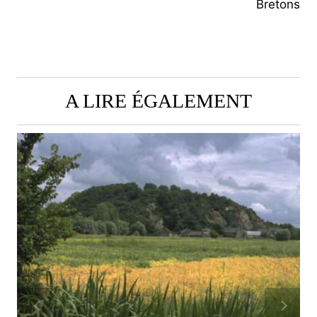
L’ARTICLE
Bretons
A LIRE ÉGALEMENT