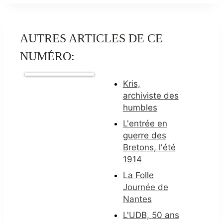
AUTRES ARTICLES DE CE
NUMÉRO:
Kris,
archiviste des
humbles
L'entrée en
guerre des
Bretons, l'été
1914
La Folle
Journée de
Nantes
L'UDB, 50 ans