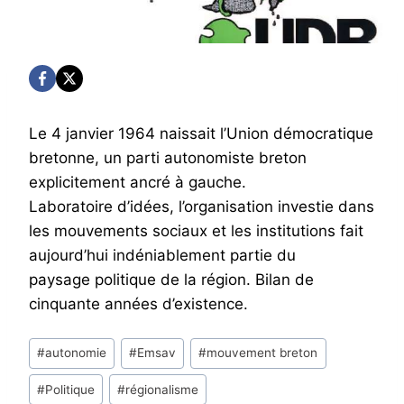
Le 4 janvier 1964 naissait l’Union démocratique
bretonne, un parti autonomiste breton
explicitement ancré à gauche.
Laboratoire d’idées, l’organisation investie dans
les mouvements sociaux et les institutions fait
aujourd’hui indéniablement partie du
paysage politique de la région. Bilan de
cinquante années d’existence.
Post
#
autonomie
#
Emsav
#
mouvement breton
Tags:
#
Politique
#
régionalisme