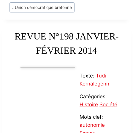
#
Union démocratique bretonne
REVUE N°198 JANVIER-
FÉVRIER 2014
Texte:
Tudi
Kernalegenn
Catégories:
Histoire
Société
Mots clef:
autonomie