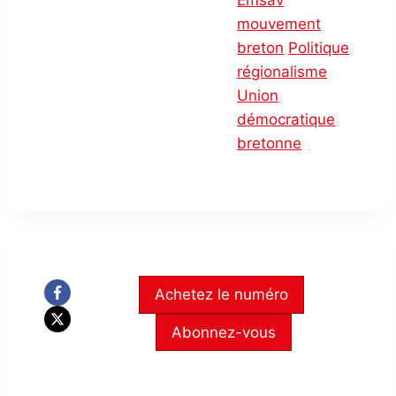
Emsav
mouvement
breton
Politique
régionalisme
Union
démocratique
bretonne
Achetez le numéro
Abonnez-vous