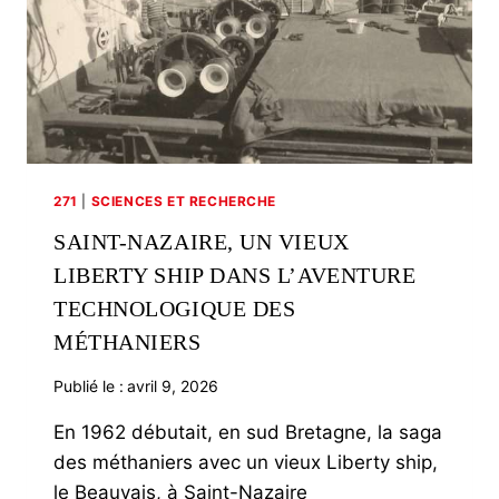
271
|
SCIENCES ET RECHERCHE
SAINT-NAZAIRE, UN VIEUX
LIBERTY SHIP DANS L’AVENTURE
TECHNOLOGIQUE DES
MÉTHANIERS
Publié le :
avril 9, 2026
En 1962 débutait, en sud Bretagne, la saga
des méthaniers avec un vieux Liberty ship,
le Beauvais, à Saint-Nazaire