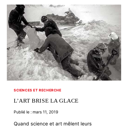
MALO
SCIENCES ET RECHERCHE
L’ART BRISE LA GLACE
Publié le :
mars 11, 2019
Quand science et art mêlent leurs