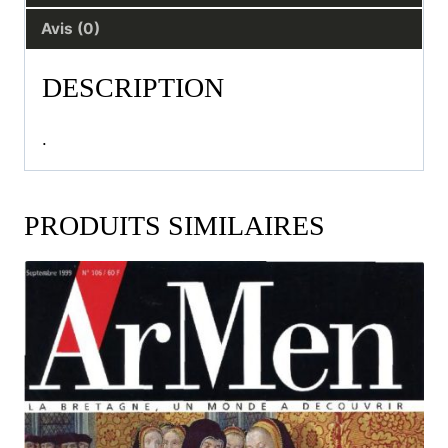
Avis (0)
DESCRIPTION
.
PRODUITS SIMILAIRES