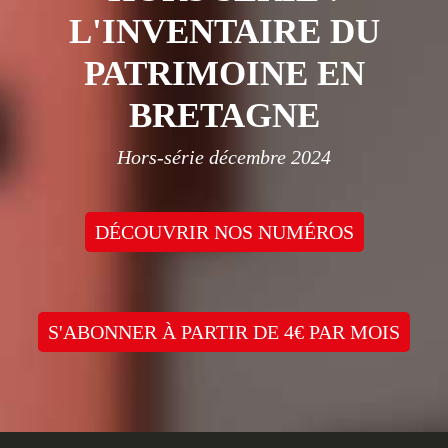
L'INVENTAIRE DU
PATRIMOINE EN
BRETAGNE
Hors-série décembre 2024
DÉCOUVRIR NOS NUMÉROS
S'ABONNER À PARTIR DE 4€ PAR MOIS