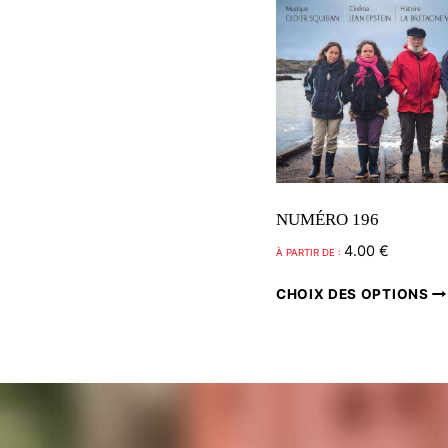
NUMÉRO 196
4.00
€
À PARTIR DE :
CHOIX DES OPTIONS