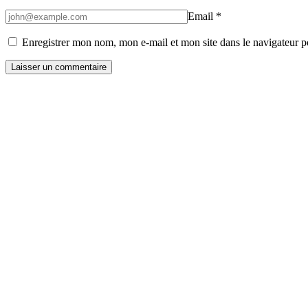
Email
*
Enregistrer mon nom, mon e-mail et mon site dans le navigateur