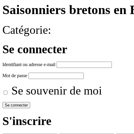
Saisonniers bretons en
Catégorie:
Se connecter
Identifiant ou adresse e-mail
Mot de passe
Se souvenir de moi
S'inscrire