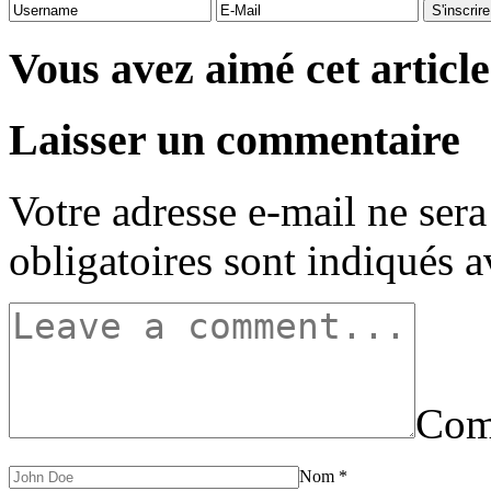
Vous avez aimé cet article
Laisser un commentaire
Votre adresse e-mail ne sera
obligatoires sont indiqués 
Com
Nom
*