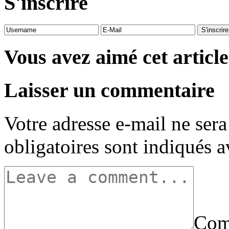
S'inscrire
Vous avez aimé cet article
Laisser un commentaire
Votre adresse e-mail ne sera
obligatoires sont indiqués 
Com