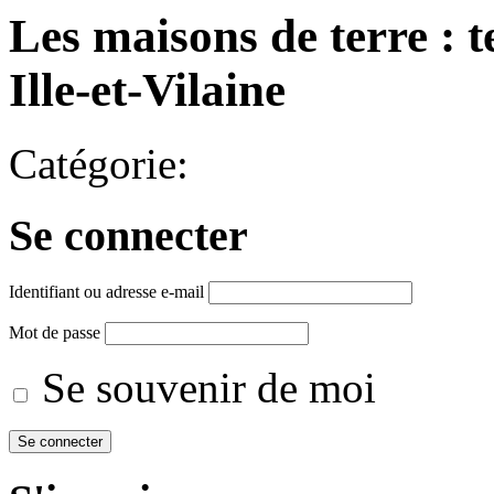
Les maisons de terre : 
Ille-et-Vilaine
Catégorie:
Se connecter
Identifiant ou adresse e-mail
Mot de passe
Se souvenir de moi