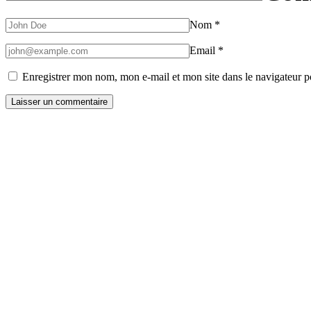
Nom
*
Email
*
Enregistrer mon nom, mon e-mail et mon site dans le navigateur