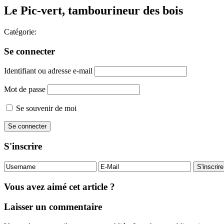
Le Pic-vert, tambourineur des bois
Catégorie:
Se connecter
Identifiant ou adresse e-mail
Mot de passe
Se souvenir de moi
S'inscrire
Vous avez aimé cet article ?
Laisser un commentaire