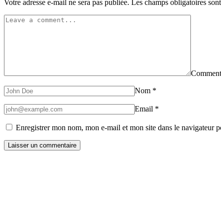
Votre adresse e-mail ne sera pas publiée.
Les champs obligatoires son
Comment
Nom
*
Email
*
Enregistrer mon nom, mon e-mail et mon site dans le navigateur