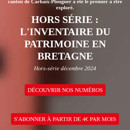
canton de Carhaix-Plouguer a été le premier à être
exploré.
HORS SÉRIE :
L'INVENTAIRE DU
PATRIMOINE EN
BRETAGNE
Hors-série décembre 2024
DÉCOUVRIR NOS NUMÉROS
S'ABONNER À PARTIR DE 4€ PAR MOIS