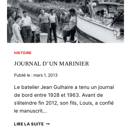
HISTOIRE
JOURNAL D’UN MARINIER
Publié le :
mars 1, 2013
Le batelier Jean Guihaire a tenu un journal
de bord entre 1928 et 1963. Avant de
s’éteindre fin 2012, son fils, Louis, a confié
le manuscrit…
JOURNAL
LIRE LA SUITE
D’UN