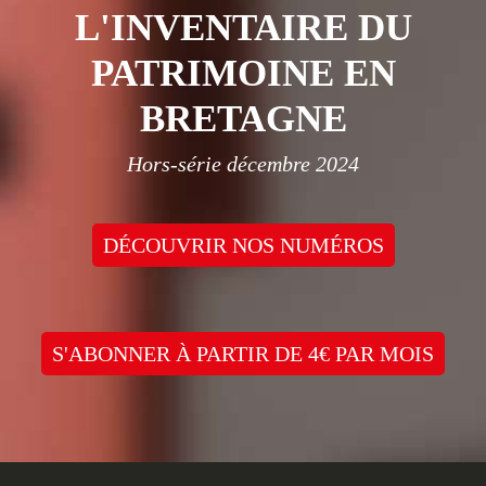
L'INVENTAIRE DU
PATRIMOINE EN
BRETAGNE
Hors-série décembre 2024
DÉCOUVRIR NOS NUMÉROS
S'ABONNER À PARTIR DE 4€ PAR MOIS