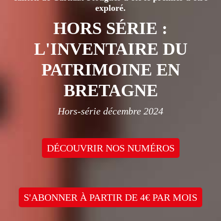
exploré.
HORS SÉRIE :
L'INVENTAIRE DU
PATRIMOINE EN
BRETAGNE
Hors-série décembre 2024
DÉCOUVRIR NOS NUMÉROS
S'ABONNER À PARTIR DE 4€ PAR MOIS