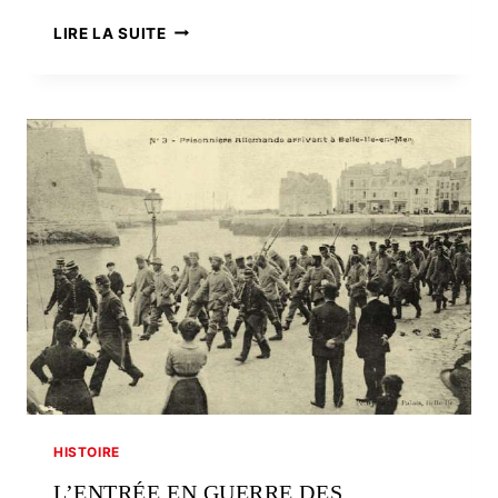
KRIS,
LIRE LA SUITE
ARCHIVISTE
DES
HUMBLES
HISTOIRE
L’ENTRÉE EN GUERRE DES