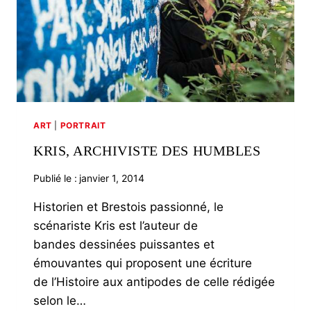
ART
|
PORTRAIT
KRIS, ARCHIVISTE DES HUMBLES
Publié le :
janvier 1, 2014
Historien et Brestois passionné, le
scénariste Kris est l’auteur de
bandes dessinées puissantes et
émouvantes qui proposent une écriture
de l’Histoire aux antipodes de celle rédigée
selon le…