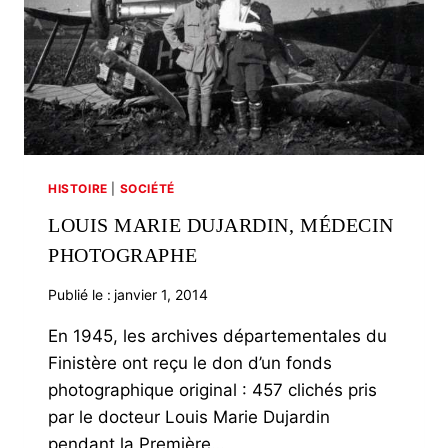
HISTOIRE
|
SOCIÉTÉ
LOUIS MARIE DUJARDIN, MÉDECIN
PHOTOGRAPHE
Publié le :
janvier 1, 2014
En 1945, les archives départementales du
Finistère ont reçu le don d’un fonds
photographique original : 457 clichés pris
par le docteur Louis Marie Dujardin
pendant la Première…