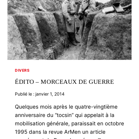
DIVERS
ÉDITO – MORCEAUX DE GUERRE
Publié le :
janvier 1, 2014
Quelques mois après le quatre-vingtième
anniversaire du “tocsin” qui appelait à la
mobilisation générale, paraissait en octobre
1995 dans la revue ArMen un article