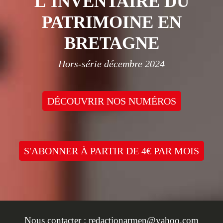
L'INVENTAIRE DU
PATRIMOINE EN
BRETAGNE
Hors-série décembre 2024
DÉCOUVRIR NOS NUMÉROS
S'ABONNER À PARTIR DE 4€ PAR MOIS
Nous contacter :
redactionarmen@yahoo.com