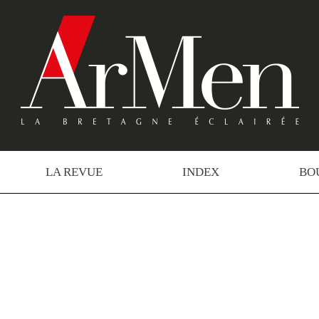
LA REVUE
INDEX
BO