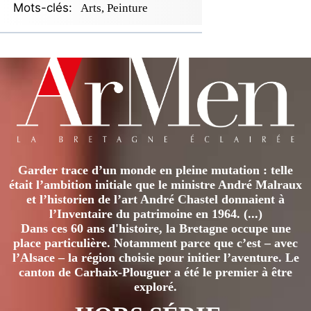
Mots-clés:
Arts, Peinture
Garder trace d’un monde en pleine mutation : telle
était l’ambition initiale que le ministre André Malraux
et l’historien de l’art André Chastel donnaient à
l’Inventaire du patrimoine en 1964. (...)
Dans ces 60 ans d'histoire, la Bretagne occupe une
place particulière. Notamment parce que c’est – avec
l’Alsace – la région choisie pour initier l’aventure. Le
canton de Carhaix-Plouguer a été le premier à être
exploré.