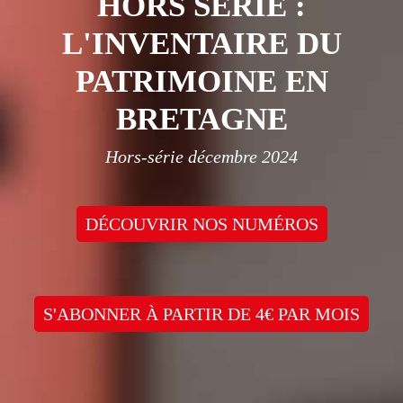
HORS SÉRIE :
L'INVENTAIRE DU
PATRIMOINE EN
BRETAGNE
Hors-série décembre 2024
DÉCOUVRIR NOS NUMÉROS
S'ABONNER À PARTIR DE 4€ PAR MOIS