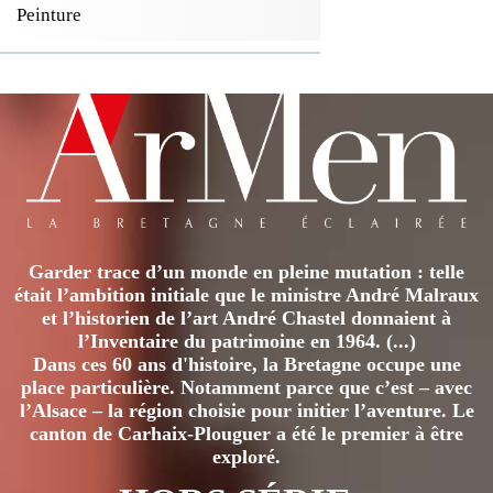
Peinture
Garder trace d’un monde en pleine mutation : telle
était l’ambition initiale que le ministre André Malraux
et l’historien de l’art André Chastel donnaient à
l’Inventaire du patrimoine en 1964. (...)
Dans ces 60 ans d'histoire, la Bretagne occupe une
place particulière. Notamment parce que c’est – avec
l’Alsace – la région choisie pour initier l’aventure. Le
canton de Carhaix-Plouguer a été le premier à être
exploré.