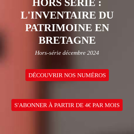
HORS SÉRIE :
L'INVENTAIRE DU
PATRIMOINE EN
BRETAGNE
Hors-série décembre 2024
DÉCOUVRIR NOS NUMÉROS
S'ABONNER À PARTIR DE 4€ PAR MOIS