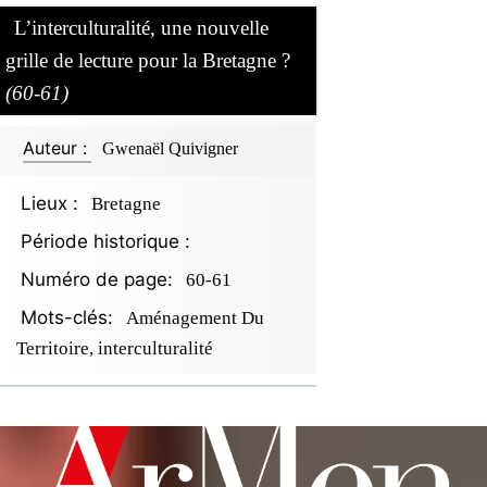
L’interculturalité, une nouvelle
grille de lecture pour la Bretagne ?
(60-61)
Auteur :
Gwenaël Quivigner
Lieux :
Bretagne
Période historique :
Numéro de page:
60-61
Mots-clés:
Aménagement Du
Territoire, interculturalité