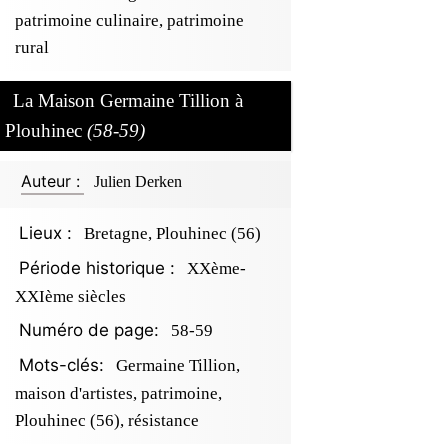
patrimoine culinaire, patrimoine
rural
La Maison Germaine Tillion à
Plouhinec
(58-59)
Auteur :
Julien Derken
Lieux :
Bretagne, Plouhinec (56)
Période historique :
XXème-
XXIème siècles
Numéro de page:
58-59
Mots-clés:
Germaine Tillion,
maison d'artistes, patrimoine,
Plouhinec (56), résistance