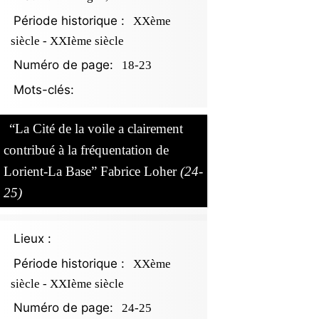
Période historique :
XXème
siècle - XXIème siècle
Numéro de page:
18-23
Mots-clés:
“La Cité de la voile a clairement
contribué à la fréquentation de
Lorient-La Base” Fabrice Loher
(24-
25)
Lieux :
Période historique :
XXème
siècle - XXIème siècle
Numéro de page:
24-25