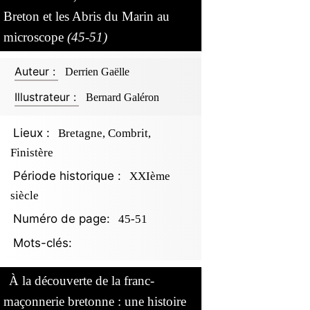
Breton et les Abris du Marin au
microscope
(45-51)
Auteur :
Derrien Gaëlle
Illustrateur :
Bernard Galéron
Lieux :
Bretagne, Combrit,
Finistère
Période historique :
XXIème
siècle
Numéro de page:
45-51
Mots-clés:
À la découverte de la franc-
maçonnerie bretonne : une histoire