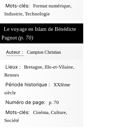
Mots-clés:
Format numérique,
Industrie, Technologie
Le voyage en Islam de Bénédicte
Pagnot
(p. 70)
Auteur :
Campion Christian
Lieux :
Bretagne, Ille-et-Vilaine,
Rennes
Période historique :
XXIème
siècle
Numéro de page:
p. 70
Mots-clés:
Cinéma, Culture,
Société