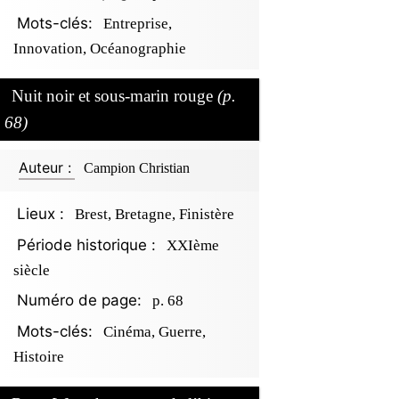
Mots-clés:
Entreprise,
Innovation, Océanographie
Nuit noir et sous-marin rouge
(p.
68)
Auteur :
Campion Christian
Lieux :
Brest, Bretagne, Finistère
Période historique :
XXIème
siècle
Numéro de page:
p. 68
Mots-clés:
Cinéma, Guerre,
Histoire