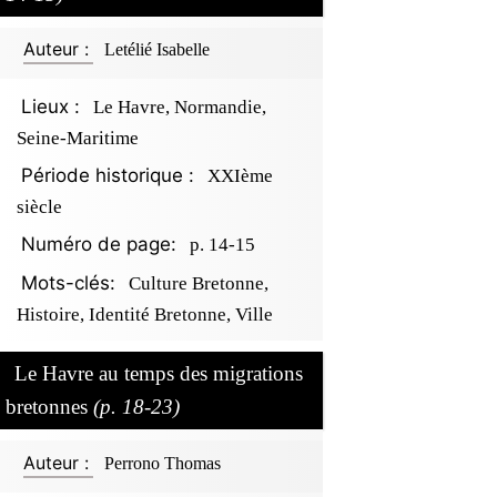
Auteur :
Letélié Isabelle
Lieux :
Le Havre, Normandie,
Seine-Maritime
Période historique :
XXIème
siècle
Numéro de page:
p. 14-15
Mots-clés:
Culture Bretonne,
Histoire, Identité Bretonne, Ville
Le Havre au temps des migrations
bretonnes
(p. 18-23)
Auteur :
Perrono Thomas