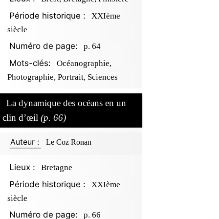
Période historique :
XXIème
siècle
Numéro de page:
p. 64
Mots-clés:
Océanographie,
Photographie, Portrait, Sciences
La dynamique des océans en un
clin d’œil
(p. 66)
Auteur :
Le Coz Ronan
Lieux :
Bretagne
Période historique :
XXIème
siècle
Numéro de page:
p. 66