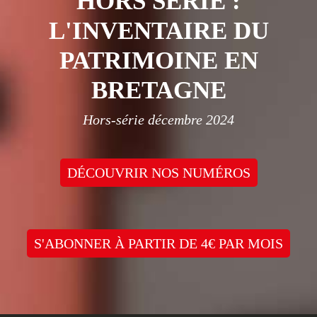
HORS SÉRIE :
L'INVENTAIRE DU
PATRIMOINE EN
BRETAGNE
Hors-série décembre 2024
DÉCOUVRIR NOS NUMÉROS
S'ABONNER À PARTIR DE 4€ PAR MOIS