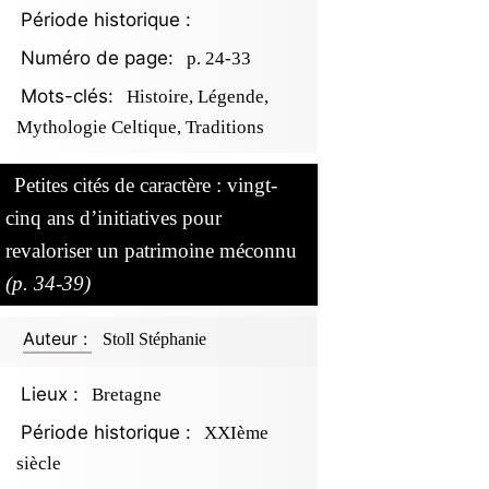
Période historique :
Numéro de page:
p. 24-33
Mots-clés:
Histoire, Légende,
Mythologie Celtique, Traditions
Petites cités de caractère : vingt-
cinq ans d’initiatives pour
revaloriser un patrimoine méconnu
(p. 34-39)
Auteur :
Stoll Stéphanie
Lieux :
Bretagne
Période historique :
XXIème
siècle