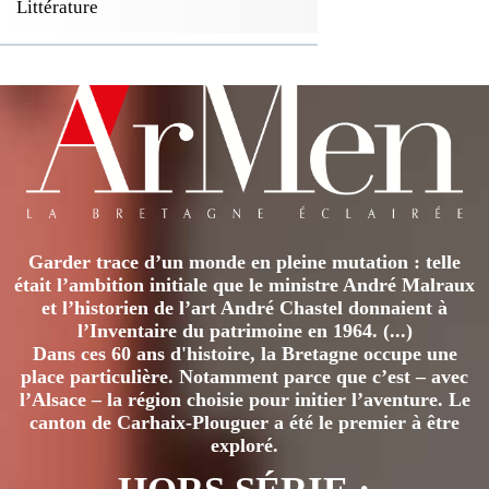
Littérature
Garder trace d’un monde en pleine mutation : telle
était l’ambition initiale que le ministre André Malraux
et l’historien de l’art André Chastel donnaient à
l’Inventaire du patrimoine en 1964. (...)
Dans ces 60 ans d'histoire, la Bretagne occupe une
place particulière. Notamment parce que c’est – avec
l’Alsace – la région choisie pour initier l’aventure. Le
canton de Carhaix-Plouguer a été le premier à être
exploré.