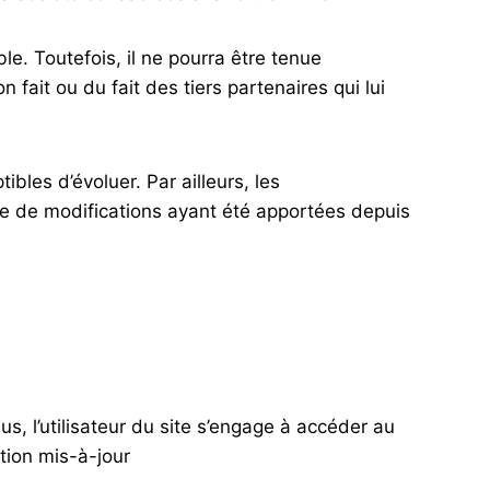
e. Toutefois, il ne pourra être tenue
fait ou du fait des tiers partenaires qui lui
ibles d’évoluer. Par ailleurs, les
ve de modifications ayant été apportées depuis
us, l’utilisateur du site s’engage à accéder au
tion mis-à-jour