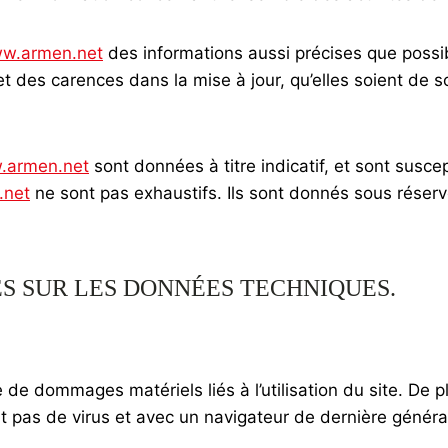
w.armen.net
des informations aussi précises que possibl
des carences dans la mise à jour, qu’elles soient de son 
.armen.net
sont données à titre indicatif, et sont suscept
.net
ne sont pas exhaustifs. Ils sont donnés sous réser
ES SUR LES DONNÉES TECHNIQUES.
de dommages matériels liés à l’utilisation du site. De pl
ant pas de virus et avec un navigateur de dernière généra