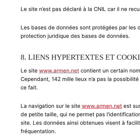
Le site n’est pas déclaré à la CNIL car il ne rec
Les bases de données sont protégées par les disp
protection juridique des bases de données.
8. LIENS HYPERTEXTES ET COOKI
Le site
www.armen.net
contient un certain nomb
Cependant, 142 mille lieux n’a pas la possibilit
ce fait.
La navigation sur le site
www.armen.net
est sus
de petite taille, qui ne permet pas l’identificati
site. Les données ainsi obtenues visent à facili
fréquentation.