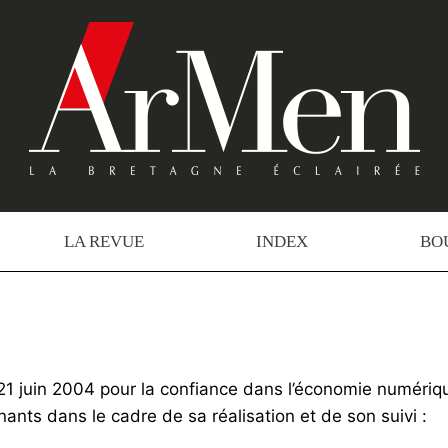
LA REVUE
INDEX
BO
 21 juin 2004 pour la confiance dans l’économie numérique,
enants dans le cadre de sa réalisation et de son suivi :