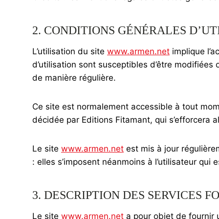
2. CONDITIONS GÉNÉRALES D’UTI
L’utilisation du site
www.armen.net
implique l’a
d’utilisation sont susceptibles d’être modifiées
de manière régulière.
Ce site est normalement accessible à tout mome
décidée par Editions Fitamant, qui s’efforcera 
Le site
www.armen.net
est mis à jour régulièr
: elles s’imposent néanmoins à l’utilisateur qui 
3. DESCRIPTION DES SERVICES F
Le site
www.armen.net
a pour objet de fournir