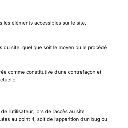
us les éléments accessibles sur le site,
s du site, quel que soit le moyen ou le procédé
érée comme constitutive d’une contrefaçon et
ctuelle.
l’utilisateur, lors de l’accès au site
ées au point 4, soit de l’apparition d’un bug ou