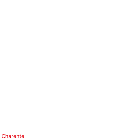
 Charente