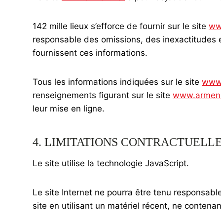
142 mille lieux s’efforce de fournir sur le site
ww
responsable des omissions, des inexactitudes et 
fournissent ces informations.
Tous les informations indiquées sur le site
www
renseignements figurant sur le site
www.armen
leur mise en ligne.
4. LIMITATIONS CONTRACTUELL
Le site utilise la technologie JavaScript.
Le site Internet ne pourra être tenu responsable 
site en utilisant un matériel récent, ne conten