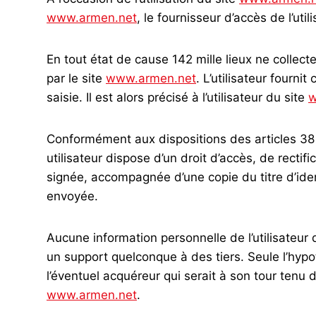
www.armen.net
, le fournisseur d’accès de l’util
En tout état de cause 142 mille lieux ne collect
par le site
www.armen.net
. L’utilisateur fourn
saisie. Il est alors précisé à l’utilisateur du site
w
Conformément aux dispositions des articles 38 et
utilisateur dispose d’un droit d’accès, de recti
signée, accompagnée d’une copie du titre d’ident
envoyée.
Aucune information personnelle de l’utilisateur 
un support quelconque à des tiers. Seule l’hypo
l’éventuel acquéreur qui serait à son tour tenu 
www.armen.net
.