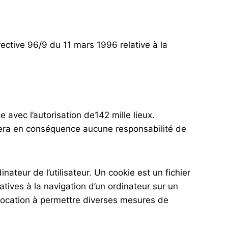
rective 96/9 du 11 mars 1996 relative à la
 avec l’autorisation de142 mille lieux.
ssumera en conséquence aucune responsabilité de
inateur de l’utilisateur. Un cookie est un fichier
elatives à la navigation d’un ordinateur sur un
t vocation à permettre diverses mesures de